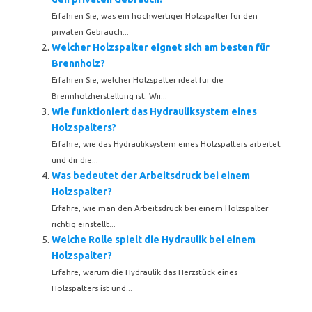
Erfahren Sie, was ein hochwertiger Holzspalter für den
privaten Gebrauch...
Welcher Holzspalter eignet sich am besten für
Brennholz?
Erfahren Sie, welcher Holzspalter ideal für die
Brennholzherstellung ist. Wir...
Wie funktioniert das Hydrauliksystem eines
Holzspalters?
Erfahre, wie das Hydrauliksystem eines Holzspalters arbeitet
und dir die...
Was bedeutet der Arbeitsdruck bei einem
Holzspalter?
Erfahre, wie man den Arbeitsdruck bei einem Holzspalter
richtig einstellt...
Welche Rolle spielt die Hydraulik bei einem
Holzspalter?
Erfahre, warum die Hydraulik das Herzstück eines
Holzspalters ist und...