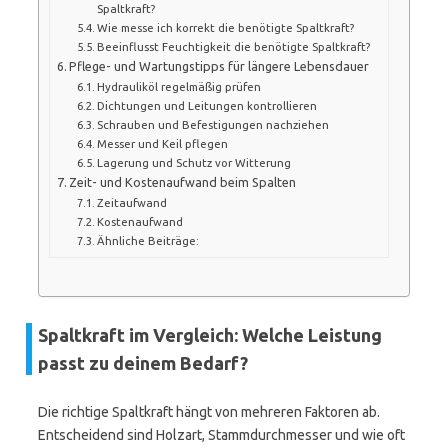
Spaltkraft?
Wie messe ich korrekt die benötigte Spaltkraft?
Beeinflusst Feuchtigkeit die benötigte Spaltkraft?
Pflege- und Wartungstipps für längere Lebensdauer
Hydrauliköl regelmäßig prüfen
Dichtungen und Leitungen kontrollieren
Schrauben und Befestigungen nachziehen
Messer und Keil pflegen
Lagerung und Schutz vor Witterung
Zeit- und Kostenaufwand beim Spalten
Zeitaufwand
Kostenaufwand
Ähnliche Beiträge:
Spaltkraft im Vergleich: Welche Leistung
passt zu deinem Bedarf?
Die richtige Spaltkraft hängt von mehreren Faktoren ab.
Entscheidend sind Holzart, Stammdurchmesser und wie oft