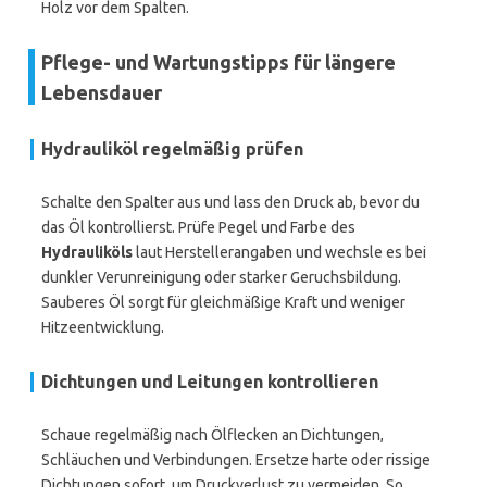
Holz vor dem Spalten.
Pflege- und Wartungstipps für längere
Lebensdauer
Hydrauliköl regelmäßig prüfen
Schalte den Spalter aus und lass den Druck ab, bevor du
das Öl kontrollierst. Prüfe Pegel und Farbe des
Hydrauliköls
laut Herstellerangaben und wechsle es bei
dunkler Verunreinigung oder starker Geruchsbildung.
Sauberes Öl sorgt für gleichmäßige Kraft und weniger
Hitzeentwicklung.
Dichtungen und Leitungen kontrollieren
Schaue regelmäßig nach Ölflecken an Dichtungen,
Schläuchen und Verbindungen. Ersetze harte oder rissige
Dichtungen sofort, um Druckverlust zu vermeiden. So