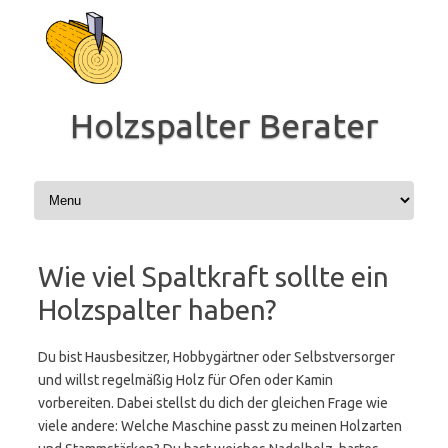
Zum
Inhalt
springen
Holzspalter Berater
Wie viel Spaltkraft sollte ein
Holzspalter haben?
Du bist Hausbesitzer, Hobbygärtner oder Selbstversorger
und willst regelmäßig Holz für Ofen oder Kamin
vorbereiten. Dabei stellst du dich der gleichen Frage wie
viele andere: Welche Maschine passt zu meinen Holzarten