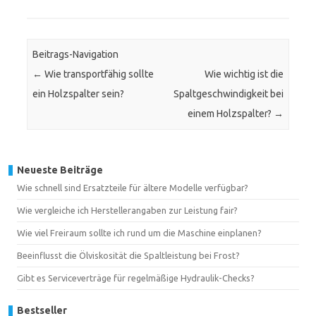
Beitrags-Navigation
←
Wie transportfähig sollte
Wie wichtig ist die
ein Holzspalter sein?
Spaltgeschwindigkeit bei
einem Holzspalter?
→
Neueste Beiträge
Wie schnell sind Ersatzteile für ältere Modelle verfügbar?
Wie vergleiche ich Herstellerangaben zur Leistung fair?
Wie viel Freiraum sollte ich rund um die Maschine einplanen?
Beeinflusst die Ölviskosität die Spaltleistung bei Frost?
Gibt es Serviceverträge für regelmäßige Hydraulik-Checks?
Bestseller