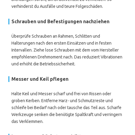
verhinderst du Ausfälle und teure Folgeschäden.
Schrauben und Befestigungen nachziehen
Überprüfe Schrauben an Rahmen, Schlitten und
Halterungen nach den ersten Einsätzen und in festen
Intervallen. Ziehe lose Schrauben mit dem vom Hersteller
empfohlenen Drehmoment nach. Das reduziert Vibrationen
und erhöht die Betriebssicherheit.
Messer und Keil pflegen
Halte Keil und Messer scharf und frei von Rissen oder
groben Kerben. Entferne Harz- und Schmutzreste und
schleife bei Bedarf nach oder tausche das Teil aus. Scharfe
Werkzeuge senken die benötigte Spaltkraft und verringern
das Verklemmen.