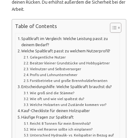
deinen Rücken. Du erhöhst außerdem die Sicherheit bei der
Arbeit.
Table of Contents
Spaltkraft im Vergleich: Welche Leistung passt zu
deinem Bedarf?
Welche Spaltkraft passt zu welchem Nutzerprofil?
Gelegentliche Nutzer
Besitzer kleiner Grundstücke und Hobbygärtner
Vielnutzer und Selbstversorger
Profis und Lohnunternehmer
Forstbetriebe und große Brennholzlieferanten
Entscheidungshilfe: Welche Spaltkraft brauchst du?
Wie groß sind die Stämme?
Wie oft und wie viel spaltest du?
Welche Holzarten und Zustände kommen vor?
Kauf-Checkliste für deinen Holzspalter
Häufige Fragen zur Spaltkraft
Reicht 8 Tonnen für mein Brennholz?
Wie viel Reserve sollte ich einplanen?
Unterschied Hydraulik- vs. Keilspalter in Bezug auf