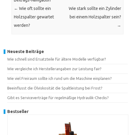
Beitrags-Navigation
←
Wie oft sollte ein
Wie stark sollte ein Zylinder
Holzspalter gewartet
bei einem Holzspalter sein?
werden?
→
Neueste Beiträge
Wie schnell sind Ersatzteile für ältere Modelle verfügbar?
Wie vergleiche ich Herstellerangaben zur Leistung fair?
Wie viel Freiraum sollte ich rund um die Maschine einplanen?
Beeinflusst die Ölviskosität die Spaltleistung bei Frost?
Gibt es Serviceverträge für regelmäßige Hydraulik-Checks?
Bestseller