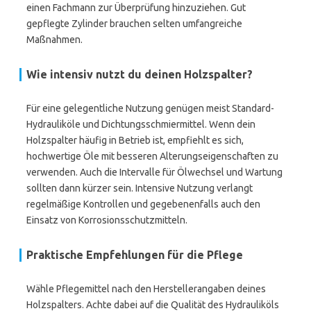
einen Fachmann zur Überprüfung hinzuziehen. Gut
gepflegte Zylinder brauchen selten umfangreiche
Maßnahmen.
Wie intensiv nutzt du deinen Holzspalter?
Für eine gelegentliche Nutzung genügen meist Standard-
Hydrauliköle und Dichtungsschmiermittel. Wenn dein
Holzspalter häufig in Betrieb ist, empfiehlt es sich,
hochwertige Öle mit besseren Alterungseigenschaften zu
verwenden. Auch die Intervalle für Ölwechsel und Wartung
sollten dann kürzer sein. Intensive Nutzung verlangt
regelmäßige Kontrollen und gegebenenfalls auch den
Einsatz von Korrosionsschutzmitteln.
Praktische Empfehlungen für die Pflege
Wähle Pflegemittel nach den Herstellerangaben deines
Holzspalters. Achte dabei auf die Qualität des Hydrauliköls