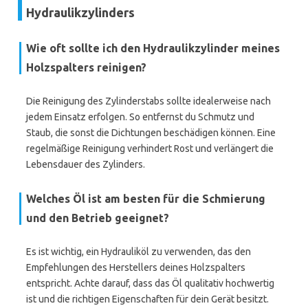
Hydraulikzylinders
Wie oft sollte ich den Hydraulikzylinder meines
Holzspalters reinigen?
Die Reinigung des Zylinderstabs sollte idealerweise nach
jedem Einsatz erfolgen. So entfernst du Schmutz und
Staub, die sonst die Dichtungen beschädigen können. Eine
regelmäßige Reinigung verhindert Rost und verlängert die
Lebensdauer des Zylinders.
Welches Öl ist am besten für die Schmierung
und den Betrieb geeignet?
Es ist wichtig, ein Hydrauliköl zu verwenden, das den
Empfehlungen des Herstellers deines Holzspalters
entspricht. Achte darauf, dass das Öl qualitativ hochwertig
ist und die richtigen Eigenschaften für dein Gerät besitzt.