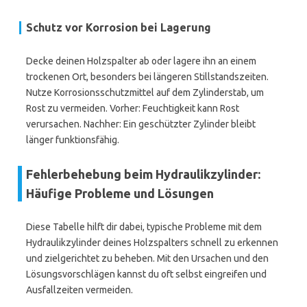
Schutz vor Korrosion bei Lagerung
Decke deinen Holzspalter ab oder lagere ihn an einem
trockenen Ort, besonders bei längeren Stillstandszeiten.
Nutze Korrosionsschutzmittel auf dem Zylinderstab, um
Rost zu vermeiden. Vorher: Feuchtigkeit kann Rost
verursachen. Nachher: Ein geschützter Zylinder bleibt
länger funktionsfähig.
Fehlerbehebung beim Hydraulikzylinder:
Häufige Probleme und Lösungen
Diese Tabelle hilft dir dabei, typische Probleme mit dem
Hydraulikzylinder deines Holzspalters schnell zu erkennen
und zielgerichtet zu beheben. Mit den Ursachen und den
Lösungsvorschlägen kannst du oft selbst eingreifen und
Ausfallzeiten vermeiden.