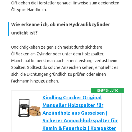
Oft geben die Hersteller genaue Hinweise zum geeigneten
Öltyp im Handbuch.
Wie erkenne ich, ob mein Hydraulikzylinder
undicht ist?
Undichtigkeiten zeigen sich meist durch sichtbare
Ölflecken am Zylinder oder unter dem Holzspalter.
Manchmal bemerkt man auch einen Leistungsverlust beim
Spalten. Solltest du solche Anzeichen sehen, empfiehlt es
sich, die Dichtungen gründlich zu prüfen oder einen
Fachmann hinzuzuziehen.
EMPFEHLUNG
Kindling Cracker Original
Manueller Holzspalter für
Anzündholz aus Gusseisen |
Sicherer Anmachholzspalter für
Kamin & Feuerholz | Kompakter