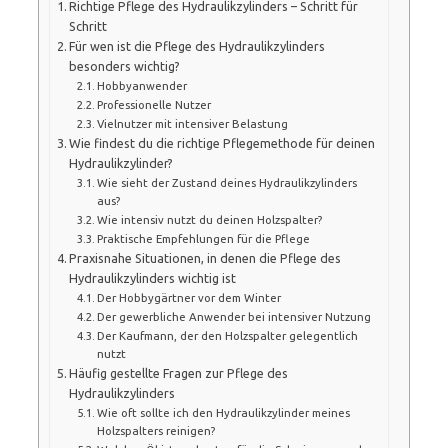
Richtige Pflege des Hydraulikzylinders – Schritt für
Schritt
Für wen ist die Pflege des Hydraulikzylinders
besonders wichtig?
Hobbyanwender
Professionelle Nutzer
Vielnutzer mit intensiver Belastung
Wie findest du die richtige Pflegemethode für deinen
Hydraulikzylinder?
Wie sieht der Zustand deines Hydraulikzylinders
aus?
Wie intensiv nutzt du deinen Holzspalter?
Praktische Empfehlungen für die Pflege
Praxisnahe Situationen, in denen die Pflege des
Hydraulikzylinders wichtig ist
Der Hobbygärtner vor dem Winter
Der gewerbliche Anwender bei intensiver Nutzung
Der Kaufmann, der den Holzspalter gelegentlich
nutzt
Häufig gestellte Fragen zur Pflege des
Hydraulikzylinders
Wie oft sollte ich den Hydraulikzylinder meines
Holzspalters reinigen?