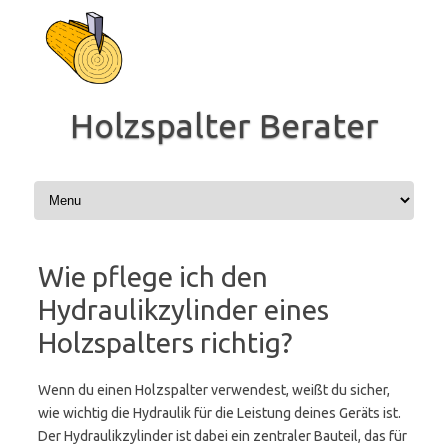
Zum
Inhalt
springen
Holzspalter Berater
Wie pflege ich den
Hydraulikzylinder eines
Holzspalters richtig?
Wenn du einen Holzspalter verwendest, weißt du sicher,
wie wichtig die Hydraulik für die Leistung deines Geräts ist.
Der Hydraulikzylinder ist dabei ein zentraler Bauteil, das für