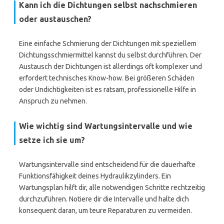
Kann ich die Dichtungen selbst nachschmieren
oder austauschen?
Eine einfache Schmierung der Dichtungen mit speziellem
Dichtungsschmiermittel kannst du selbst durchführen. Der
Austausch der Dichtungen ist allerdings oft komplexer und
erfordert technisches Know-how. Bei größeren Schäden
oder Undichtigkeiten ist es ratsam, professionelle Hilfe in
Anspruch zu nehmen.
Wie wichtig sind Wartungsintervalle und wie
setze ich sie um?
Wartungsintervalle sind entscheidend für die dauerhafte
Funktionsfähigkeit deines Hydraulikzylinders. Ein
Wartungsplan hilft dir, alle notwendigen Schritte rechtzeitig
durchzuführen. Notiere dir die Intervalle und halte dich
konsequent daran, um teure Reparaturen zu vermeiden.