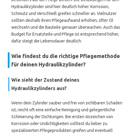
Hydraulikzylinder sind hier deutlich höher. Korrosion,
Schmutz und Verschleiß greifen schneller an. Vielnutzer
sollten deshalb ihren Pflegeaufwand erhöhen, öfter Öl
wechseln und die Bauteile genauer überwachen. Auch das
Budget für Ersatzteile und Pflege ist entsprechend höher,
dafür steigt die Lebensdauer deutlich.
Wie findest du die richtige Pflegemethode
für deinen Hydraulikzylinder?
Wie sieht der Zustand deines
Hydraulikzylinders aus?
Wenn dein Zylinder sauber und frei von sichtbaren Schäden
ist, reicht oft eine einfache Reinigung und gelegentliche
Schmierung der Dichtungen. Bei ersten Anzeichen von
Korrosion oder Undichtigkeiten solltest du lieber zu
spezialisierten Pflegeprodukten greifen und eventuell