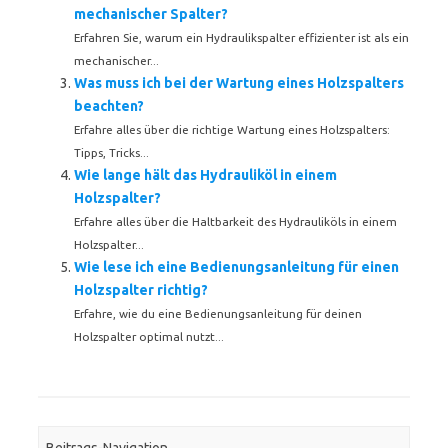
mechanischer Spalter?
Erfahren Sie, warum ein Hydraulikspalter effizienter ist als ein
mechanischer...
Was muss ich bei der Wartung eines Holzspalters
beachten?
Erfahre alles über die richtige Wartung eines Holzspalters:
Tipps, Tricks...
Wie lange hält das Hydrauliköl in einem
Holzspalter?
Erfahre alles über die Haltbarkeit des Hydrauliköls in einem
Holzspalter...
Wie lese ich eine Bedienungsanleitung für einen
Holzspalter richtig?
Erfahre, wie du eine Bedienungsanleitung für deinen
Holzspalter optimal nutzt...