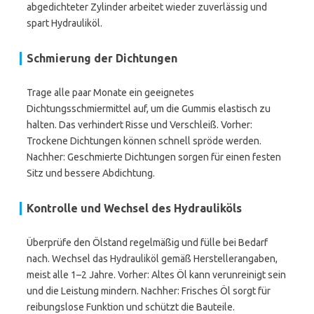
abgedichteter Zylinder arbeitet wieder zuverlässig und
spart Hydrauliköl.
Schmierung der Dichtungen
Trage alle paar Monate ein geeignetes
Dichtungsschmiermittel auf, um die Gummis elastisch zu
halten. Das verhindert Risse und Verschleiß. Vorher:
Trockene Dichtungen können schnell spröde werden.
Nachher: Geschmierte Dichtungen sorgen für einen festen
Sitz und bessere Abdichtung.
Kontrolle und Wechsel des Hydrauliköls
Überprüfe den Ölstand regelmäßig und fülle bei Bedarf
nach. Wechsel das Hydrauliköl gemäß Herstellerangaben,
meist alle 1–2 Jahre. Vorher: Altes Öl kann verunreinigt sein
und die Leistung mindern. Nachher: Frisches Öl sorgt für
reibungslose Funktion und schützt die Bauteile.