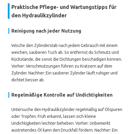
Praktische Pflege- und Wartungstipps für
den Hydraulikzylinder
Reinigung nach jeder Nutzung
Wische den Zylinderstab nach jedem Gebrauch mit einem
weichen, sauberen Tuch ab. So entfernst du Schmutz und
Rückstände, die sonst die Dichtungen beschädigen können.
Vorher: Verschmutzungen führen zu Kratzern auf dem
Zylinder. Nachher: Ein sauberer Zylinder läuft ruhiger und
dichtet besser ab.
Regelmäßige Kontrolle auf Undichtigkeiten
Untersuche den Hydraulikzylinder regelmäßig auf Ölspuren
oder Tropfen. Früh erkannt, lassen sich kleine
Undichtigkeiten leichter beheben. Vorher: Unbemerkt
austretendes Öl kann den Druckfall fördern. Nachher: Ein