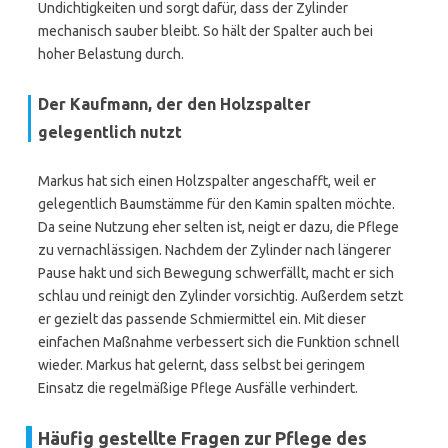
Undichtigkeiten und sorgt dafür, dass der Zylinder
mechanisch sauber bleibt. So hält der Spalter auch bei
hoher Belastung durch.
Der Kaufmann, der den Holzspalter
gelegentlich nutzt
Markus hat sich einen Holzspalter angeschafft, weil er
gelegentlich Baumstämme für den Kamin spalten möchte.
Da seine Nutzung eher selten ist, neigt er dazu, die Pflege
zu vernachlässigen. Nachdem der Zylinder nach längerer
Pause hakt und sich Bewegung schwerfällt, macht er sich
schlau und reinigt den Zylinder vorsichtig. Außerdem setzt
er gezielt das passende Schmiermittel ein. Mit dieser
einfachen Maßnahme verbessert sich die Funktion schnell
wieder. Markus hat gelernt, dass selbst bei geringem
Einsatz die regelmäßige Pflege Ausfälle verhindert.
Häufig gestellte Fragen zur Pflege des