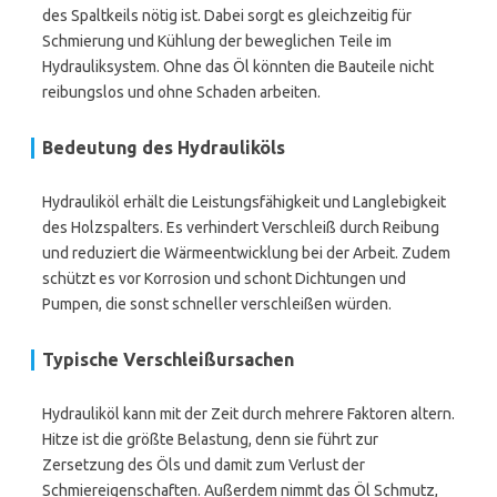
des Spaltkeils nötig ist. Dabei sorgt es gleichzeitig für
Schmierung und Kühlung der beweglichen Teile im
Hydrauliksystem. Ohne das Öl könnten die Bauteile nicht
reibungslos und ohne Schaden arbeiten.
Bedeutung des Hydrauliköls
Hydrauliköl erhält die Leistungsfähigkeit und Langlebigkeit
des Holzspalters. Es verhindert Verschleiß durch Reibung
und reduziert die Wärmeentwicklung bei der Arbeit. Zudem
schützt es vor Korrosion und schont Dichtungen und
Pumpen, die sonst schneller verschleißen würden.
Typische Verschleißursachen
Hydrauliköl kann mit der Zeit durch mehrere Faktoren altern.
Hitze ist die größte Belastung, denn sie führt zur
Zersetzung des Öls und damit zum Verlust der
Schmiereigenschaften. Außerdem nimmt das Öl Schmutz,