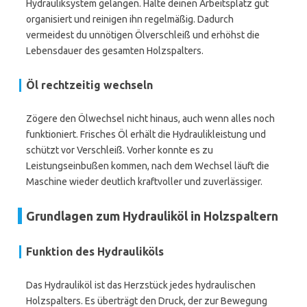
Hydrauliksystem gelangen. Halte deinen Arbeitsplatz gut
organisiert und reinigen ihn regelmäßig. Dadurch
vermeidest du unnötigen Ölverschleiß und erhöhst die
Lebensdauer des gesamten Holzspalters.
Öl rechtzeitig wechseln
Zögere den Ölwechsel nicht hinaus, auch wenn alles noch
funktioniert. Frisches Öl erhält die Hydraulikleistung und
schützt vor Verschleiß. Vorher konnte es zu
Leistungseinbußen kommen, nach dem Wechsel läuft die
Maschine wieder deutlich kraftvoller und zuverlässiger.
Grundlagen zum Hydrauliköl in Holzspaltern
Funktion des Hydrauliköls
Das Hydrauliköl ist das Herzstück jedes hydraulischen
Holzspalters. Es überträgt den Druck, der zur Bewegung