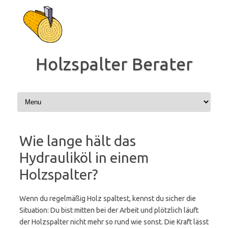
Zum
Inhalt
springen
Holzspalter Berater
Wie lange hält das
Hydrauliköl in einem
Holzspalter?
Wenn du regelmäßig Holz spaltest, kennst du sicher die
Situation: Du bist mitten bei der Arbeit und plötzlich läuft
der Holzspalter nicht mehr so rund wie sonst. Die Kraft lässt