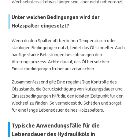
Wechselintervall etwas länger sein, aber nicht unbegrenzt.
Unter welchen Bedingungen wird der
Holzspalter eingesetzt?
Wenn du den Spalter oft bei hohen Temperaturen oder
staubigen Bedingungen nutzt, leidet das Öl schneller. Auch
häufige starke Belastungen beschleunigen den
Alterungsprozess. Achte darauf, das Öl bei solchen
Einsatzbedingungen früher auszutauschen.
Zusammenfassend gilt: Eine regelmäßige Kontrolle des
Ölzustands, die Berücksichtigung von Nutzungsdauer und
Einsatzbedingungen hilft dir, den idealen Zeitpunkt für den
Wechsel zu finden. So vermeidest du Schäden und sorgst
für eine lange Lebensdauer deines Holzspalters.
Typische Anwendungsfälle für die
Lebensdauer des Hydrauliköls in