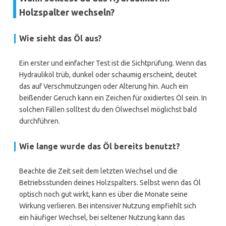
Holzspalter wechseln?
Wie sieht das Öl aus?
Ein erster und einfacher Test ist die Sichtprüfung. Wenn das
Hydrauliköl trüb, dunkel oder schaumig erscheint, deutet
das auf Verschmutzungen oder Alterung hin. Auch ein
beißender Geruch kann ein Zeichen für oxidiertes Öl sein. In
solchen Fällen solltest du den Ölwechsel möglichst bald
durchführen.
Wie lange wurde das Öl bereits benutzt?
Beachte die Zeit seit dem letzten Wechsel und die
Betriebsstunden deines Holzspalters. Selbst wenn das Öl
optisch noch gut wirkt, kann es über die Monate seine
Wirkung verlieren. Bei intensiver Nutzung empfiehlt sich
ein häufiger Wechsel, bei seltener Nutzung kann das