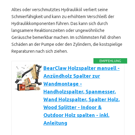
Altes oder verschmutztes Hydrauliköl verliert seine
Schmierfähigkeit und kann zu erhöhtem Verschleiß der
Hydraulikkomponenten führen. Das kann sich durch
langsamere Reaktionszeiten oder ungewöhnliche
Geräusche bemerkbar machen. Im schlimmsten Fall drohen
Schäden an der Pumpe oder den Zylindern, die kostspielige
Reparaturen nach sich ziehen.
EMPFEHLUNG
BearClaw Holzspalter manuell -
Anzündholz Spalter zur
Wandmontage -
Handholzspalter, Spanmesser,
Wand Holzspalter, Spalter Holz,
Wood Splitter - Indoor &
Outdoor Holz spalten - inkl.
Anleitung