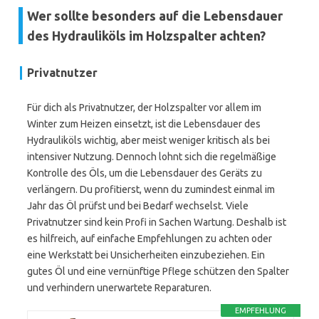
Wer sollte besonders auf die Lebensdauer
des Hydrauliköls im Holzspalter achten?
Privatnutzer
Für dich als Privatnutzer, der Holzspalter vor allem im
Winter zum Heizen einsetzt, ist die Lebensdauer des
Hydrauliköls wichtig, aber meist weniger kritisch als bei
intensiver Nutzung. Dennoch lohnt sich die regelmäßige
Kontrolle des Öls, um die Lebensdauer des Geräts zu
verlängern. Du profitierst, wenn du zumindest einmal im
Jahr das Öl prüfst und bei Bedarf wechselst. Viele
Privatnutzer sind kein Profi in Sachen Wartung. Deshalb ist
es hilfreich, auf einfache Empfehlungen zu achten oder
eine Werkstatt bei Unsicherheiten einzubeziehen. Ein
gutes Öl und eine vernünftige Pflege schützen den Spalter
und verhindern unerwartete Reparaturen.
EMPFEHLUNG