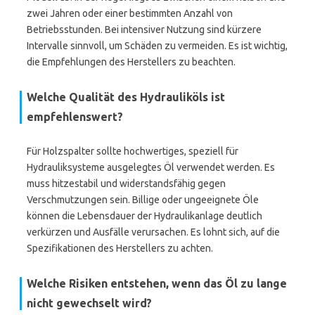
zwei Jahren oder einer bestimmten Anzahl von
Betriebsstunden. Bei intensiver Nutzung sind kürzere
Intervalle sinnvoll, um Schäden zu vermeiden. Es ist wichtig,
die Empfehlungen des Herstellers zu beachten.
Welche Qualität des Hydrauliköls ist
empfehlenswert?
Für Holzspalter sollte hochwertiges, speziell für
Hydrauliksysteme ausgelegtes Öl verwendet werden. Es
muss hitzestabil und widerstandsfähig gegen
Verschmutzungen sein. Billige oder ungeeignete Öle
können die Lebensdauer der Hydraulikanlage deutlich
verkürzen und Ausfälle verursachen. Es lohnt sich, auf die
Spezifikationen des Herstellers zu achten.
Welche Risiken entstehen, wenn das Öl zu lange
nicht gewechselt wird?