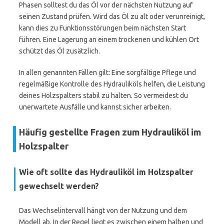
Phasen solltest du das Öl vor der nächsten Nutzung auf
seinen Zustand prüfen. Wird das Öl zu alt oder verunreinigt,
kann dies zu Funktionsstörungen beim nächsten Start
führen. Eine Lagerung an einem trockenen und kühlen Ort
schützt das Öl zusätzlich.
In allen genannten Fällen gilt: Eine sorgfältige Pflege und
regelmäßige Kontrolle des Hydrauliköls helfen, die Leistung
deines Holzspalters stabil zu halten. So vermeidest du
unerwartete Ausfälle und kannst sicher arbeiten.
Häufig gestellte Fragen zum Hydrauliköl im
Holzspalter
Wie oft sollte das Hydrauliköl im Holzspalter
gewechselt werden?
Das Wechselintervall hängt von der Nutzung und dem
Modell ab. In der Regel liegt es zwischen einem halben und