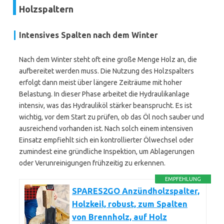
Holzspaltern
Intensives Spalten nach dem Winter
Nach dem Winter steht oft eine große Menge Holz an, die
aufbereitet werden muss. Die Nutzung des Holzspalters
erfolgt dann meist über längere Zeiträume mit hoher
Belastung. In dieser Phase arbeitet die Hydraulikanlage
intensiv, was das Hydrauliköl stärker beansprucht. Es ist
wichtig, vor dem Start zu prüfen, ob das Öl noch sauber und
ausreichend vorhanden ist. Nach solch einem intensiven
Einsatz empfiehlt sich ein kontrollierter Ölwechsel oder
zumindest eine gründliche Inspektion, um Ablagerungen
oder Verunreinigungen frühzeitig zu erkennen.
EMPFEHLUNG
SPARES2GO Anzündholzspalter,
Holzkeil, robust, zum Spalten
von Brennholz, auf Holz