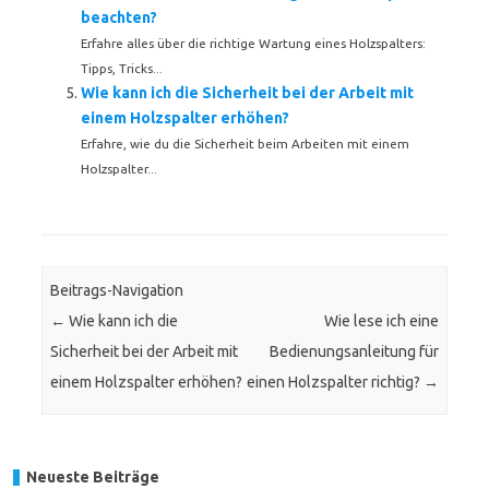
beachten?
Erfahre alles über die richtige Wartung eines Holzspalters:
Tipps, Tricks...
Wie kann ich die Sicherheit bei der Arbeit mit
einem Holzspalter erhöhen?
Erfahre, wie du die Sicherheit beim Arbeiten mit einem
Holzspalter...
Beitrags-Navigation
←
Wie kann ich die
Wie lese ich eine
Sicherheit bei der Arbeit mit
Bedienungsanleitung für
einem Holzspalter erhöhen?
einen Holzspalter richtig?
→
Neueste Beiträge