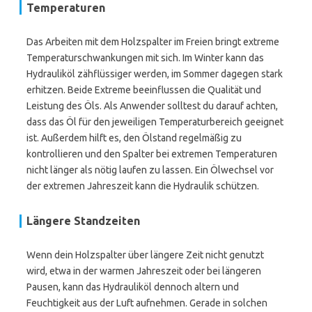
Temperaturen
Das Arbeiten mit dem Holzspalter im Freien bringt extreme
Temperaturschwankungen mit sich. Im Winter kann das
Hydrauliköl zähflüssiger werden, im Sommer dagegen stark
erhitzen. Beide Extreme beeinflussen die Qualität und
Leistung des Öls. Als Anwender solltest du darauf achten,
dass das Öl für den jeweiligen Temperaturbereich geeignet
ist. Außerdem hilft es, den Ölstand regelmäßig zu
kontrollieren und den Spalter bei extremen Temperaturen
nicht länger als nötig laufen zu lassen. Ein Ölwechsel vor
der extremen Jahreszeit kann die Hydraulik schützen.
Längere Standzeiten
Wenn dein Holzspalter über längere Zeit nicht genutzt
wird, etwa in der warmen Jahreszeit oder bei längeren
Pausen, kann das Hydrauliköl dennoch altern und
Feuchtigkeit aus der Luft aufnehmen. Gerade in solchen