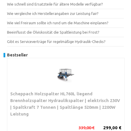
Wie schnell sind Ersatzteile für ältere Modelle verfügbar?
Wie vergleiche ich Herstellerangaben zur Leistung fair?
Wie viel Freiraum sollte ich rund um die Maschine einplanen?
Beeinflusst die Ölviskosität die Spaltleistung bei Frost?
Gibt es Serviceverträge für regelmäßige Hydraulik-Checks?
Bestseller
Scheppach Holzspalter HL760L liegend
Brennholzspalter Hydraulikspalter | elektrisch 230V
| Spaltkraft 7 Tonnen | Spaltlänge 520mm | 2200W
Leistung
339,00 €
299,00 €