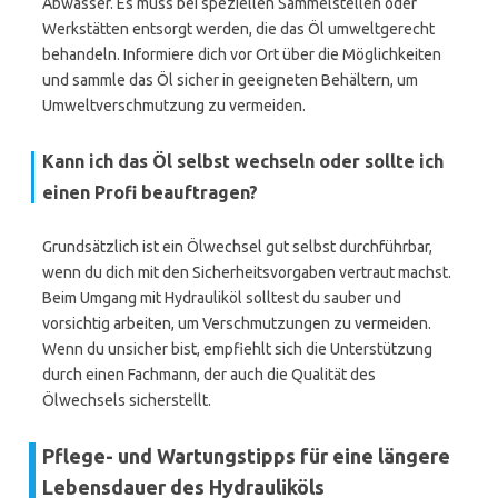
Abwasser. Es muss bei speziellen Sammelstellen oder
Werkstätten entsorgt werden, die das Öl umweltgerecht
behandeln. Informiere dich vor Ort über die Möglichkeiten
und sammle das Öl sicher in geeigneten Behältern, um
Umweltverschmutzung zu vermeiden.
Kann ich das Öl selbst wechseln oder sollte ich
einen Profi beauftragen?
Grundsätzlich ist ein Ölwechsel gut selbst durchführbar,
wenn du dich mit den Sicherheitsvorgaben vertraut machst.
Beim Umgang mit Hydrauliköl solltest du sauber und
vorsichtig arbeiten, um Verschmutzungen zu vermeiden.
Wenn du unsicher bist, empfiehlt sich die Unterstützung
durch einen Fachmann, der auch die Qualität des
Ölwechsels sicherstellt.
Pflege- und Wartungstipps für eine längere
Lebensdauer des Hydrauliköls