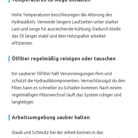
Hohe Temperaturen beschleunigen die Alterung des
Hydrauliköls. Vermeide längere Laufzeiten unter starker
Last und sorge für ausreichende Kühlung. Dadurch bleibt
das Öl länger stabil und dein Holzspalter arbeitet
effizienter.
Ölfilter regelmäßig reinigen oder tauschen
Ein sauberer Ölfilter hält Verunreinigungen fern und
schützt die Hydraulikkomponenten. Vernachlässigst du den
Filter, kann es schneller zu Schäden kommen. Nach einem
regelmäßigen Filterwechsel läuft das System ruhiger und
langlebiger.
Arbeitsumgebung sauber halten
Staub und Schmutz bei der Arbeit können in das