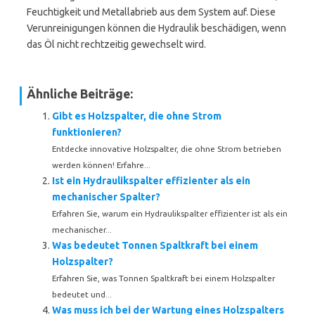
Feuchtigkeit und Metallabrieb aus dem System auf. Diese
Verunreinigungen können die Hydraulik beschädigen, wenn
das Öl nicht rechtzeitig gewechselt wird.
Ähnliche Beiträge:
Gibt es Holzspalter, die ohne Strom
funktionieren?
Entdecke innovative Holzspalter, die ohne Strom betrieben
werden können! Erfahre...
Ist ein Hydraulikspalter effizienter als ein
mechanischer Spalter?
Erfahren Sie, warum ein Hydraulikspalter effizienter ist als ein
mechanischer...
Was bedeutet Tonnen Spaltkraft bei einem
Holzspalter?
Erfahren Sie, was Tonnen Spaltkraft bei einem Holzspalter
bedeutet und...
Was muss ich bei der Wartung eines Holzspalters