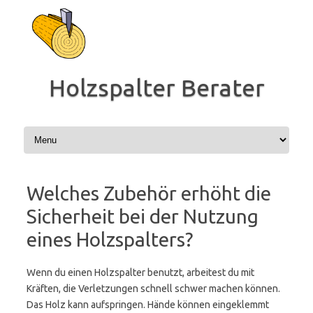
Zum
Inhalt
springen
Holzspalter Berater
Welches Zubehör erhöht die
Sicherheit bei der Nutzung
eines Holzspalters?
Wenn du einen Holzspalter benutzt, arbeitest du mit
Kräften, die Verletzungen schnell schwer machen können.
Das Holz kann aufspringen. Hände können eingeklemmt