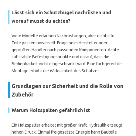
Lässt sich ein Schutzbügel nachrüsten und
worauf musst du achten?
Viele Modelle erlauben Nachrüstungen, aber nicht alle
Teile passen universell. Frage beim Hersteller oder
geprüften Händler nach passenden Komponenten. Achte
auf stabile Befestigungspunkte und darauf, dass die
Bedienbarkeit nicht eingeschränkt wird. Eine fachgerechte
Montage erhöht die Wirksamkeit des Schutzes.
Grundlagen zur Sicherheit und die Rolle von
Zubehör
Warum Holzspalten gefährlich ist
Ein Holzspalter arbeitet mit großer Kraft. Hydraulik erzeugt
hohen Druck. Einmal freigesetzte Energie kann Bauteile