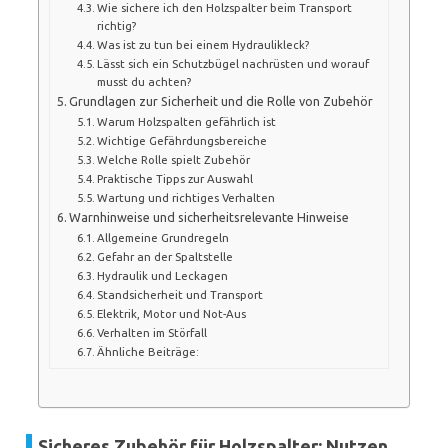
Wie sichere ich den Holzspalter beim Transport
richtig?
Was ist zu tun bei einem Hydraulikleck?
Lässt sich ein Schutzbügel nachrüsten und worauf
musst du achten?
Grundlagen zur Sicherheit und die Rolle von Zubehör
Warum Holzspalten gefährlich ist
Wichtige Gefährdungsbereiche
Welche Rolle spielt Zubehör
Praktische Tipps zur Auswahl
Wartung und richtiges Verhalten
Warnhinweise und sicherheitsrelevante Hinweise
Allgemeine Grundregeln
Gefahr an der Spaltstelle
Hydraulik und Leckagen
Standsicherheit und Transport
Elektrik, Motor und Not-Aus
Verhalten im Störfall
Ähnliche Beiträge:
Sicheres Zubehör für Holzspalter: Nutzen