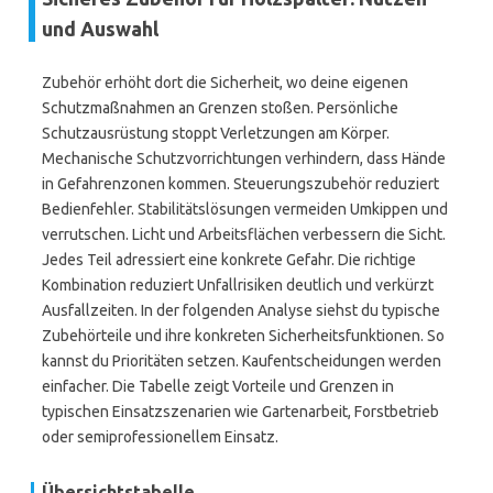
und Auswahl
Zubehör erhöht dort die Sicherheit, wo deine eigenen
Schutzmaßnahmen an Grenzen stoßen. Persönliche
Schutzausrüstung stoppt Verletzungen am Körper.
Mechanische Schutzvorrichtungen verhindern, dass Hände
in Gefahrenzonen kommen. Steuerungszubehör reduziert
Bedienfehler. Stabilitätslösungen vermeiden Umkippen und
verrutschen. Licht und Arbeitsflächen verbessern die Sicht.
Jedes Teil adressiert eine konkrete Gefahr. Die richtige
Kombination reduziert Unfallrisiken deutlich und verkürzt
Ausfallzeiten. In der folgenden Analyse siehst du typische
Zubehörteile und ihre konkreten Sicherheitsfunktionen. So
kannst du Prioritäten setzen. Kaufentscheidungen werden
einfacher. Die Tabelle zeigt Vorteile und Grenzen in
typischen Einsatzszenarien wie Gartenarbeit, Forstbetrieb
oder semiprofessionellem Einsatz.
Übersichtstabelle