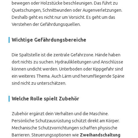
bewegen oder Holzstücke beschleunigen. Das führt zu
Quetschungen, Schnittwunden oder Augenverletzungen.
Deshalb geht es nicht nur um Vorsicht. Es geht um das
Verstehen der Gefährdungsquellen.
Wichtige Gefährdungsbereiche
Die Spaltstelle ist die zentrale Gefahrzone. Hände haben
dort nichts zu suchen. Hydraulikleitungen und Anschlüsse
können undicht werden. Unterboden oder Kippgefahr sind
ein weiteres Thema. Auch Lärm und herumfliegende Späne
sind nicht zu unterschätzen.
Welche Rolle spielt Zubehör
Zubehör ergänzt dein Verhalten und die Maschine.
Persönliche Schutzausrüstung schützt direkt am Körper.
Mechanische Schutzvorrichtungen schaffen physische
Barrieren. Steuerungsoptionen wie
Zweihandschaltung