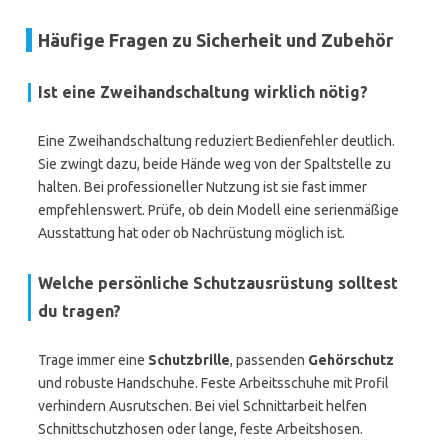
Häufige Fragen zu Sicherheit und Zubehör
Ist eine Zweihandschaltung wirklich nötig?
Eine Zweihandschaltung reduziert Bedienfehler deutlich.
Sie zwingt dazu, beide Hände weg von der Spaltstelle zu
halten. Bei professioneller Nutzung ist sie fast immer
empfehlenswert. Prüfe, ob dein Modell eine serienmäßige
Ausstattung hat oder ob Nachrüstung möglich ist.
Welche persönliche Schutzausrüstung solltest
du tragen?
Trage immer eine
Schutzbrille
, passenden
Gehörschutz
und robuste Handschuhe. Feste Arbeitsschuhe mit Profil
verhindern Ausrutschen. Bei viel Schnittarbeit helfen
Schnittschutzhosen oder lange, feste Arbeitshosen.