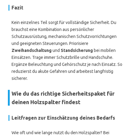
Fazit
Kein einzelnes Teil sorgt für vollständige Sicherheit. Du
brauchst eine Kombination aus persönlicher
Schutzausrüstung, mechanischen Schutzvorrichtungen
und geeigneten Steuerungen. Priorisiere
Zweihandschaltung
und
Standsicherung
bei mobilen
Einsätzen. Trage immer Schutzbrille und Handschuhe.
Ergänze Beleuchtung und Gehörschutz je nach Einsatz. So
reduzierst du akute Gefahren und arbeitest langfristig
sicherer.
Wie du das richtige Sicherheitspaket für
deinen Holzspalter findest
Leitfragen zur Einschätzung deines Bedarfs
Wie oft und wie lange nutzt du den Holzspalter? Bei