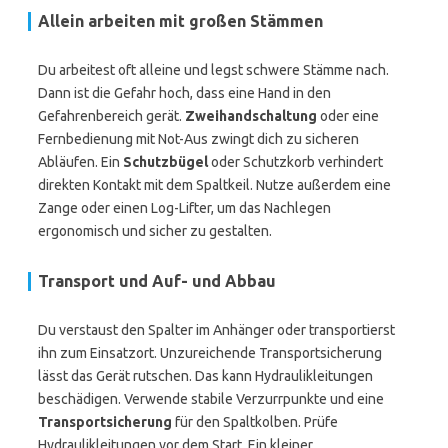
Allein arbeiten mit großen Stämmen
Du arbeitest oft alleine und legst schwere Stämme nach.
Dann ist die Gefahr hoch, dass eine Hand in den
Gefahrenbereich gerät.
Zweihandschaltung
oder eine
Fernbedienung mit Not-Aus zwingt dich zu sicheren
Abläufen. Ein
Schutzbügel
oder Schutzkorb verhindert
direkten Kontakt mit dem Spaltkeil. Nutze außerdem eine
Zange oder einen Log-Lifter, um das Nachlegen
ergonomisch und sicher zu gestalten.
Transport und Auf- und Abbau
Du verstaust den Spalter im Anhänger oder transportierst
ihn zum Einsatzort. Unzureichende Transportsicherung
lässt das Gerät rutschen. Das kann Hydraulikleitungen
beschädigen. Verwende stabile Verzurrpunkte und eine
Transportsicherung
für den Spaltkolben. Prüfe
Hydraulikleitungen vor dem Start. Ein kleiner