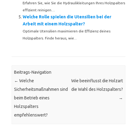
Erfahren Sie, wie Sie die Hydraulikleitungen Ihres Holzspalters
effizient reinigen....
Welche Rolle spielen die Utensilien bei der
Arbeit mit einem Holzspalter?
Optimale Utensilien maximieren die Effizienz deines
Holzspalters. Finde heraus, wie...
Beitrags-Navigation
←
Welche
Wie beeinflusst die Holzart
Sicherheitsmaßnahmen sind
die Wahl des Holzspalters?
beim Betrieb eines
→
Holzspalters
empfehlenswert?