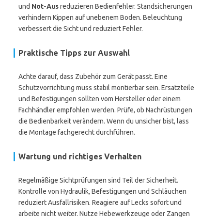
und
Not-Aus
reduzieren Bedienfehler. Standsicherungen
verhindern Kippen auf unebenem Boden. Beleuchtung
verbessert die Sicht und reduziert Fehler.
Praktische Tipps zur Auswahl
Achte darauf, dass Zubehör zum Gerät passt. Eine
Schutzvorrichtung muss stabil montierbar sein. Ersatzteile
und Befestigungen sollten vom Hersteller oder einem
Fachhändler empfohlen werden. Prüfe, ob Nachrüstungen
die Bedienbarkeit verändern. Wenn du unsicher bist, lass
die Montage fachgerecht durchführen.
Wartung und richtiges Verhalten
Regelmäßige Sichtprüfungen sind Teil der Sicherheit.
Kontrolle von Hydraulik, Befestigungen und Schläuchen
reduziert Ausfallrisiken. Reagiere auf Lecks sofort und
arbeite nicht weiter. Nutze Hebewerkzeuge oder Zangen