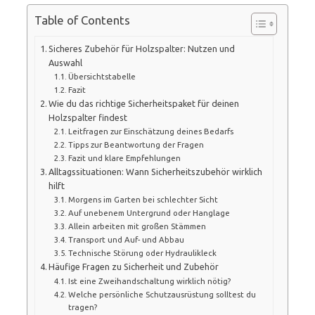
Table of Contents
Sicheres Zubehör für Holzspalter: Nutzen und
Auswahl
Übersichtstabelle
Fazit
Wie du das richtige Sicherheitspaket für deinen
Holzspalter findest
Leitfragen zur Einschätzung deines Bedarfs
Tipps zur Beantwortung der Fragen
Fazit und klare Empfehlungen
Alltagssituationen: Wann Sicherheitszubehör wirklich
hilft
Morgens im Garten bei schlechter Sicht
Auf unebenem Untergrund oder Hanglage
Allein arbeiten mit großen Stämmen
Transport und Auf- und Abbau
Technische Störung oder Hydraulikleck
Häufige Fragen zu Sicherheit und Zubehör
Ist eine Zweihandschaltung wirklich nötig?
Welche persönliche Schutzausrüstung solltest du
tragen?