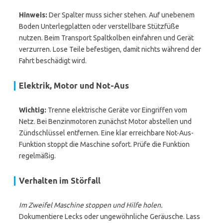
Hinweis:
Der Spalter muss sicher stehen. Auf unebenem
Boden Unterlegplatten oder verstellbare Stützfüße
nutzen. Beim Transport Spaltkolben einfahren und Gerät
verzurren. Lose Teile befestigen, damit nichts während der
Fahrt beschädigt wird.
Elektrik, Motor und Not-Aus
Wichtig:
Trenne elektrische Geräte vor Eingriffen vom
Netz. Bei Benzinmotoren zunächst Motor abstellen und
Zündschlüssel entfernen. Eine klar erreichbare Not-Aus-
Funktion stoppt die Maschine sofort. Prüfe die Funktion
regelmäßig.
Verhalten im Störfall
Im Zweifel Maschine stoppen und Hilfe holen.
Dokumentiere Lecks oder ungewöhnliche Geräusche. Lass