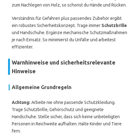
zum Nachlegen von Holz, so schonst du Hände und Rücken.
Verständnis für Gefahren plus passendes Zubehör ergibt
ein robustes Sicherheitskonzept. Trage immer
Schutzbrille
und Handschuhe. Ergänze mechanische Schutzmaßnahmen
je nach Einsatz. So minimierst du Unfälle und arbeitest
effizienter.
Warnhinweise und sicherheitsrelevante
Hinweise
Allgemeine Grundregeln
Achtung:
Arbeite nie ohne passende Schutzkleidung.
Trage Schutzbrille, Gehörschutz und geeignete
Handschuhe. Stelle sicher, dass sich keine unbeteiligten
Personen in Reichweite aufhalten. Halte Kinder und Tiere
fern.