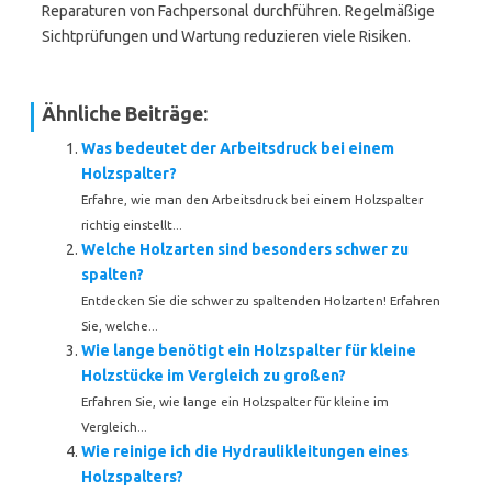
Reparaturen von Fachpersonal durchführen. Regelmäßige
Sichtprüfungen und Wartung reduzieren viele Risiken.
Ähnliche Beiträge:
Was bedeutet der Arbeitsdruck bei einem
Holzspalter?
Erfahre, wie man den Arbeitsdruck bei einem Holzspalter
richtig einstellt...
Welche Holzarten sind besonders schwer zu
spalten?
Entdecken Sie die schwer zu spaltenden Holzarten! Erfahren
Sie, welche...
Wie lange benötigt ein Holzspalter für kleine
Holzstücke im Vergleich zu großen?
Erfahren Sie, wie lange ein Holzspalter für kleine im
Vergleich...
Wie reinige ich die Hydraulikleitungen eines
Holzspalters?