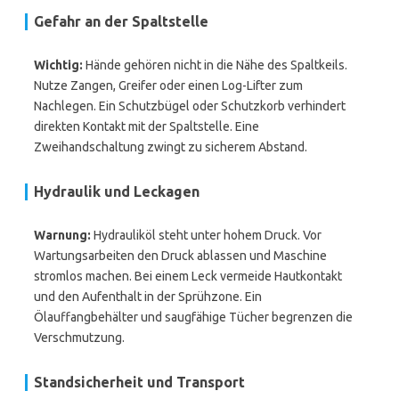
Gefahr an der Spaltstelle
Wichtig:
Hände gehören nicht in die Nähe des Spaltkeils.
Nutze Zangen, Greifer oder einen Log-Lifter zum
Nachlegen. Ein Schutzbügel oder Schutzkorb verhindert
direkten Kontakt mit der Spaltstelle. Eine
Zweihandschaltung zwingt zu sicherem Abstand.
Hydraulik und Leckagen
Warnung:
Hydrauliköl steht unter hohem Druck. Vor
Wartungsarbeiten den Druck ablassen und Maschine
stromlos machen. Bei einem Leck vermeide Hautkontakt
und den Aufenthalt in der Sprühzone. Ein
Ölauffangbehälter und saugfähige Tücher begrenzen die
Verschmutzung.
Standsicherheit und Transport