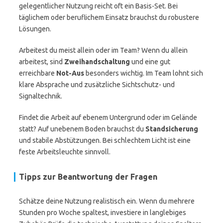
gelegentlicher Nutzung reicht oft ein Basis-Set. Bei
täglichem oder beruflichem Einsatz brauchst du robustere
Lösungen.
Arbeitest du meist allein oder im Team? Wenn du allein
arbeitest, sind
Zweihandschaltung
und eine gut
erreichbare
Not-Aus
besonders wichtig. Im Team lohnt sich
klare Absprache und zusätzliche Sichtschutz- und
Signaltechnik.
Findet die Arbeit auf ebenem Untergrund oder im Gelände
statt? Auf unebenem Boden brauchst du
Standsicherung
und stabile Abstützungen. Bei schlechtem Licht ist eine
feste Arbeitsleuchte sinnvoll.
Tipps zur Beantwortung der Fragen
Schätze deine Nutzung realistisch ein. Wenn du mehrere
Stunden pro Woche spaltest, investiere in langlebiges