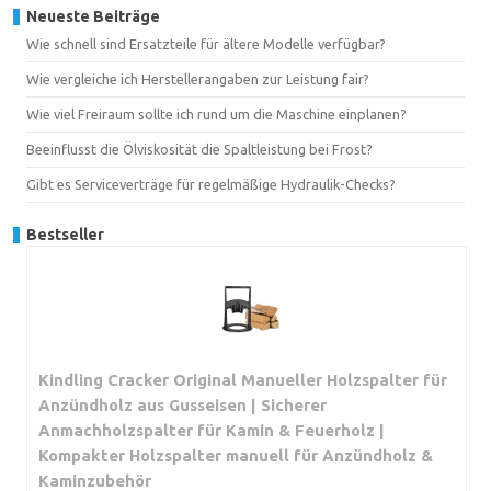
Neueste Beiträge
Wie schnell sind Ersatzteile für ältere Modelle verfügbar?
Wie vergleiche ich Herstellerangaben zur Leistung fair?
Wie viel Freiraum sollte ich rund um die Maschine einplanen?
Beeinflusst die Ölviskosität die Spaltleistung bei Frost?
Gibt es Serviceverträge für regelmäßige Hydraulik-Checks?
Bestseller
Kindling Cracker Original Manueller Holzspalter für
Anzündholz aus Gusseisen | Sicherer
Anmachholzspalter für Kamin & Feuerholz |
Kompakter Holzspalter manuell für Anzündholz &
Kaminzubehör