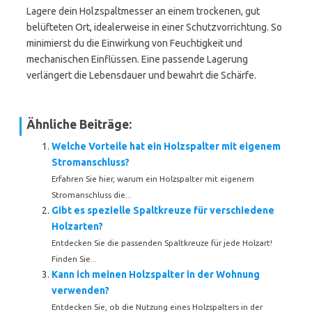
Lagere dein Holzspaltmesser an einem trockenen, gut
belüfteten Ort, idealerweise in einer Schutzvorrichtung. So
minimierst du die Einwirkung von Feuchtigkeit und
mechanischen Einflüssen. Eine passende Lagerung
verlängert die Lebensdauer und bewahrt die Schärfe.
Ähnliche Beiträge:
Welche Vorteile hat ein Holzspalter mit eigenem
Stromanschluss?
Erfahren Sie hier, warum ein Holzspalter mit eigenem
Stromanschluss die...
Gibt es spezielle Spaltkreuze für verschiedene
Holzarten?
Entdecken Sie die passenden Spaltkreuze für jede Holzart!
Finden Sie...
Kann ich meinen Holzspalter in der Wohnung
verwenden?
Entdecken Sie, ob die Nutzung eines Holzspalters in der