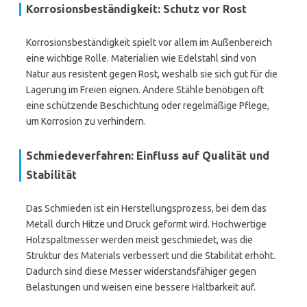
Korrosionsbeständigkeit: Schutz vor Rost
Korrosionsbeständigkeit spielt vor allem im Außenbereich
eine wichtige Rolle. Materialien wie Edelstahl sind von
Natur aus resistent gegen Rost, weshalb sie sich gut für die
Lagerung im Freien eignen. Andere Stähle benötigen oft
eine schützende Beschichtung oder regelmäßige Pflege,
um Korrosion zu verhindern.
Schmiedeverfahren: Einfluss auf Qualität und
Stabilität
Das Schmieden ist ein Herstellungsprozess, bei dem das
Metall durch Hitze und Druck geformt wird. Hochwertige
Holzspaltmesser werden meist geschmiedet, was die
Struktur des Materials verbessert und die Stabilität erhöht.
Dadurch sind diese Messer widerstandsfähiger gegen
Belastungen und weisen eine bessere Haltbarkeit auf.