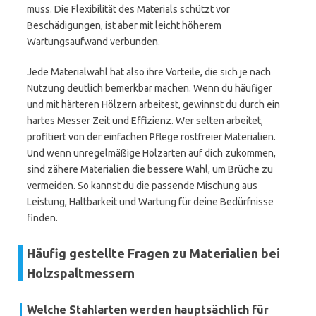
muss. Die Flexibilität des Materials schützt vor
Beschädigungen, ist aber mit leicht höherem
Wartungsaufwand verbunden.
Jede Materialwahl hat also ihre Vorteile, die sich je nach
Nutzung deutlich bemerkbar machen. Wenn du häufiger
und mit härteren Hölzern arbeitest, gewinnst du durch ein
hartes Messer Zeit und Effizienz. Wer selten arbeitet,
profitiert von der einfachen Pflege rostfreier Materialien.
Und wenn unregelmäßige Holzarten auf dich zukommen,
sind zähere Materialien die bessere Wahl, um Brüche zu
vermeiden. So kannst du die passende Mischung aus
Leistung, Haltbarkeit und Wartung für deine Bedürfnisse
finden.
Häufig gestellte Fragen zu Materialien bei
Holzspaltmessern
Welche Stahlarten werden hauptsächlich für