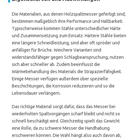
Die Materialien, aus denen Holzspaltmesser gefertigt sind,
bestimmen maßgeblich ihre Performance und Haltbarkeit.
Typischerweise kommen Stähle unterschiedlicher Härte
und Zusammensetzung zum Einsatz. Härtere Stähle bieten
eine längere Schneidleistung, sind aber oft spröder und
anfälliger für Brüche. Weichere Varianten sind
widerstandsfähiger gegen Schlagbeanspruchung, nutzen
sich aber schneller ab. Zudem beeinflusst die
Wärmebehandlung des Materials die Strapazierfähigkeit.
Einige Messer verfügen außerdem über spezielle
Beschichtungen, die Korrosion reduzieren und so die
Lebensdauer verlängern.
Das richtige Material sorgt dafür, dass das Messer bei
wiederholten Spaltvorgängen scharf bleibt und nicht so
schnell beschädigt wird. Gleichzeitig spielt das Gewicht
eine Rolle, da zu schwere Messer die Handhabung
erschweren können. Die Wahl hängt also auch davon ab,