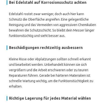
Bei Edelstahl auf Korrosionsschutz achten
Edelstahl rostet zwar weniger, doch auch hier kann
Schmutz die Oberfläche angreifen. Eine gelegentliche
Reinigung und das Vermeiden von aggressiven Chemikalien
bewahren die Schutzschicht. So bleibt dein Messer länger
funktionstüchtig und sieht besser aus.
Beschädigungen rechtzeitig ausbessern
Kleine Risse oder Abplatzungen sollten schnell erkannt
und bearbeitet werden. Unbehandelt können sie sich
vergrößern und die Arbeit erschweren oder zu teuren
Reparaturen führen. Gerade bei härteren Materialien ist
schnelle Wartung wichtig, um die Funktionstüchtigkeit zu
erhalten.
Richtige Lagerung für jedes Material wählen