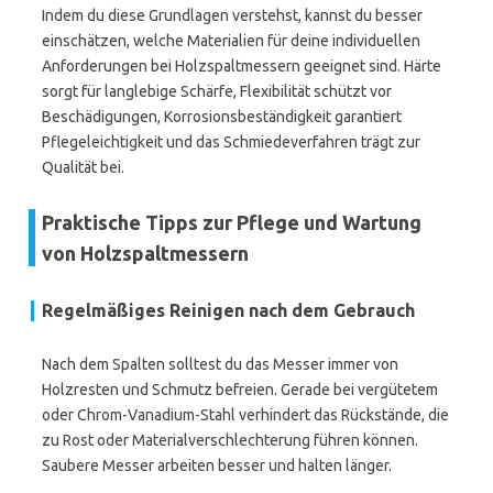
Indem du diese Grundlagen verstehst, kannst du besser
einschätzen, welche Materialien für deine individuellen
Anforderungen bei Holzspaltmessern geeignet sind. Härte
sorgt für langlebige Schärfe, Flexibilität schützt vor
Beschädigungen, Korrosionsbeständigkeit garantiert
Pflegeleichtigkeit und das Schmiedeverfahren trägt zur
Qualität bei.
Praktische Tipps zur Pflege und Wartung
von Holzspaltmessern
Regelmäßiges Reinigen nach dem Gebrauch
Nach dem Spalten solltest du das Messer immer von
Holzresten und Schmutz befreien. Gerade bei vergütetem
oder Chrom-Vanadium-Stahl verhindert das Rückstände, die
zu Rost oder Materialverschlechterung führen können.
Saubere Messer arbeiten besser und halten länger.