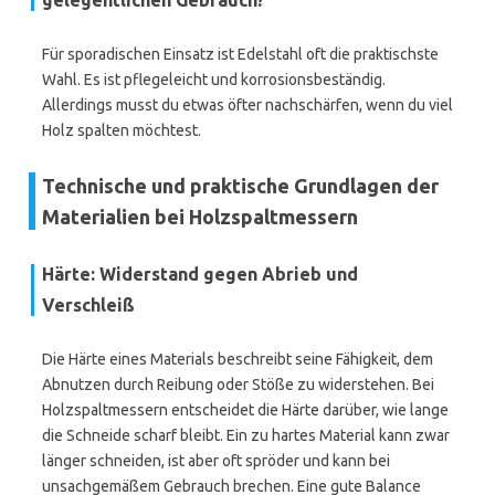
gelegentlichen Gebrauch?
Für sporadischen Einsatz ist Edelstahl oft die praktischste
Wahl. Es ist pflegeleicht und korrosionsbeständig.
Allerdings musst du etwas öfter nachschärfen, wenn du viel
Holz spalten möchtest.
Technische und praktische Grundlagen der
Materialien bei Holzspaltmessern
Härte: Widerstand gegen Abrieb und
Verschleiß
Die Härte eines Materials beschreibt seine Fähigkeit, dem
Abnutzen durch Reibung oder Stöße zu widerstehen. Bei
Holzspaltmessern entscheidet die Härte darüber, wie lange
die Schneide scharf bleibt. Ein zu hartes Material kann zwar
länger schneiden, ist aber oft spröder und kann bei
unsachgemäßem Gebrauch brechen. Eine gute Balance