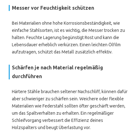
Messer vor Feuchtigkeit schützen
Bei Materialien ohne hohe Korrosionsbeständigkeit, wie
einfache Stahlsorten, ist es wichtig, die Messer trocken zu
halten. Feuchte Lagerung begünstigt Rost und kann die
Lebensdauer erheblich verkürzen. Einen leichten Ölfilm
aufzutragen, schützt das Metall zusätzlich effektiv.
Schärfen je nach Material regelmäßig
durchführen
Härtere Stähle brauchen seltener Nachschliff, können dafür
aber schwieriger zu schärfen sein. Weichere oder flexible
Materialien wie Federstahl sollten öfter geschärft werden,
um das Spaltverhalten zu erhalten. Ein regelmäßiger
Schleifvorgang verbessert die Effizienz deines
Holzspalters und beugt Überlastung vor.