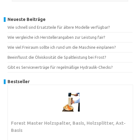
Neueste Beiträge
Wie schnell sind Ersatzteile für ältere Modelle verfügbar?
Wie vergleiche ich Herstellerangaben zur Leistung fair?
Wie viel Freiraum sollte ich rund um die Maschine einplanen?
Beeinflusst die Ölviskosität die Spaltleistung bei Frost?
Gibt es Serviceverträge für regelmäßige Hydraulik-Checks?
Bestseller
Forest Master Holzspalter, Basis, Holzsplitter, Axt-
Basis