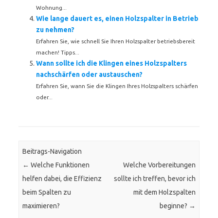
Wohnung...
Wie lange dauert es, einen Holzspalter in Betrieb
zu nehmen?
Erfahren Sie, wie schnell Sie Ihren Holzspalter betriebsbereit
machen! Tipps...
Wann sollte ich die Klingen eines Holzspalters
nachschärfen oder austauschen?
Erfahren Sie, wann Sie die Klingen Ihres Holzspalters schärfen
oder...
Beitrags-Navigation
←
Welche Funktionen
Welche Vorbereitungen
helfen dabei, die Effizienz
sollte ich treffen, bevor ich
beim Spalten zu
mit dem Holzspalten
maximieren?
beginne?
→