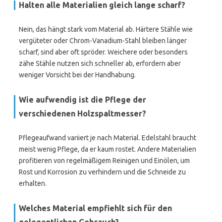
Halten alle Materialien gleich lange scharf?
Nein, das hängt stark vom Material ab. Härtere Stähle wie
vergüteter oder Chrom-Vanadium-Stahl bleiben länger
scharf, sind aber oft spröder. Weichere oder besonders
zähe Stähle nutzen sich schneller ab, erfordern aber
weniger Vorsicht bei der Handhabung.
Wie aufwendig ist die Pflege der
verschiedenen Holzspaltmesser?
Pflegeaufwand variiert je nach Material. Edelstahl braucht
meist wenig Pflege, da er kaum rostet. Andere Materialien
profitieren von regelmäßigem Reinigen und Einölen, um
Rost und Korrosion zu verhindern und die Schneide zu
erhalten.
Welches Material empfiehlt sich für den