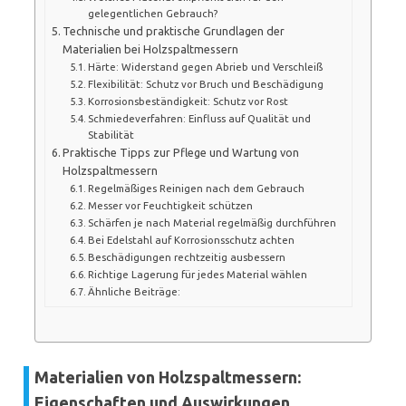
gelegentlichen Gebrauch?
Technische und praktische Grundlagen der
Materialien bei Holzspaltmessern
Härte: Widerstand gegen Abrieb und Verschleiß
Flexibilität: Schutz vor Bruch und Beschädigung
Korrosionsbeständigkeit: Schutz vor Rost
Schmiedeverfahren: Einfluss auf Qualität und
Stabilität
Praktische Tipps zur Pflege und Wartung von
Holzspaltmessern
Regelmäßiges Reinigen nach dem Gebrauch
Messer vor Feuchtigkeit schützen
Schärfen je nach Material regelmäßig durchführen
Bei Edelstahl auf Korrosionsschutz achten
Beschädigungen rechtzeitig ausbessern
Richtige Lagerung für jedes Material wählen
Ähnliche Beiträge:
Materialien von Holzspaltmessern:
Eigenschaften und Auswirkungen