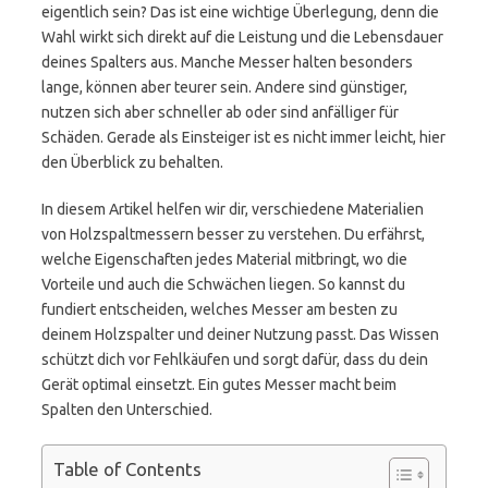
eigentlich sein? Das ist eine wichtige Überlegung, denn die
Wahl wirkt sich direkt auf die Leistung und die Lebensdauer
deines Spalters aus. Manche Messer halten besonders
lange, können aber teurer sein. Andere sind günstiger,
nutzen sich aber schneller ab oder sind anfälliger für
Schäden. Gerade als Einsteiger ist es nicht immer leicht, hier
den Überblick zu behalten.
In diesem Artikel helfen wir dir, verschiedene Materialien
von Holzspaltmessern besser zu verstehen. Du erfährst,
welche Eigenschaften jedes Material mitbringt, wo die
Vorteile und auch die Schwächen liegen. So kannst du
fundiert entscheiden, welches Messer am besten zu
deinem Holzspalter und deiner Nutzung passt. Das Wissen
schützt dich vor Fehlkäufen und sorgt dafür, dass du dein
Gerät optimal einsetzt. Ein gutes Messer macht beim
Spalten den Unterschied.
Table of Contents