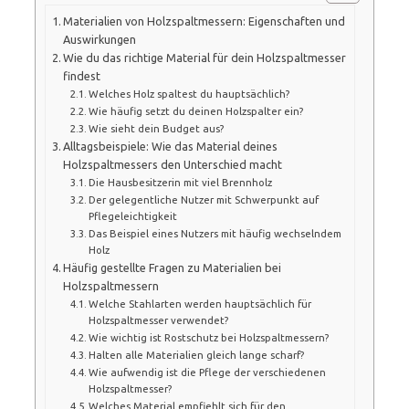
Materialien von Holzspaltmessern: Eigenschaften und
Auswirkungen
Wie du das richtige Material für dein Holzspaltmesser
findest
Welches Holz spaltest du hauptsächlich?
Wie häufig setzt du deinen Holzspalter ein?
Wie sieht dein Budget aus?
Alltagsbeispiele: Wie das Material deines
Holzspaltmessers den Unterschied macht
Die Hausbesitzerin mit viel Brennholz
Der gelegentliche Nutzer mit Schwerpunkt auf
Pflegeleichtigkeit
Das Beispiel eines Nutzers mit häufig wechselndem
Holz
Häufig gestellte Fragen zu Materialien bei
Holzspaltmessern
Welche Stahlarten werden hauptsächlich für
Holzspaltmesser verwendet?
Wie wichtig ist Rostschutz bei Holzspaltmessern?
Halten alle Materialien gleich lange scharf?
Wie aufwendig ist die Pflege der verschiedenen
Holzspaltmesser?
Welches Material empfiehlt sich für den