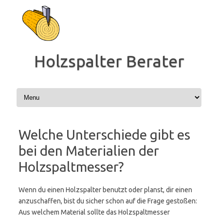
Zum
Inhalt
springen
Holzspalter Berater
Welche Unterschiede gibt es
bei den Materialien der
Holzspaltmesser?
Wenn du einen Holzspalter benutzt oder planst, dir einen
anzuschaffen, bist du sicher schon auf die Frage gestoßen:
Aus welchem Material sollte das Holzspaltmesser