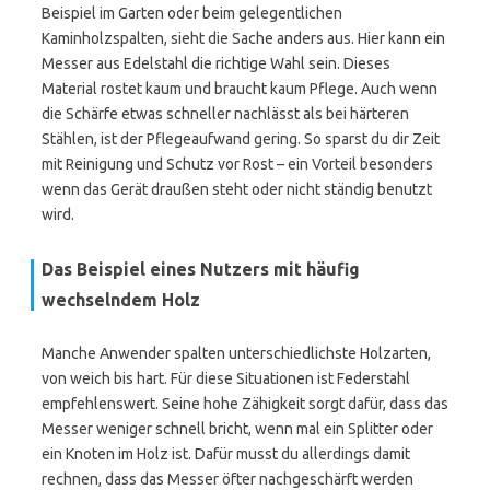
Beispiel im Garten oder beim gelegentlichen
Kaminholzspalten, sieht die Sache anders aus. Hier kann ein
Messer aus Edelstahl die richtige Wahl sein. Dieses
Material rostet kaum und braucht kaum Pflege. Auch wenn
die Schärfe etwas schneller nachlässt als bei härteren
Stählen, ist der Pflegeaufwand gering. So sparst du dir Zeit
mit Reinigung und Schutz vor Rost – ein Vorteil besonders
wenn das Gerät draußen steht oder nicht ständig benutzt
wird.
Das Beispiel eines Nutzers mit häufig
wechselndem Holz
Manche Anwender spalten unterschiedlichste Holzarten,
von weich bis hart. Für diese Situationen ist Federstahl
empfehlenswert. Seine hohe Zähigkeit sorgt dafür, dass das
Messer weniger schnell bricht, wenn mal ein Splitter oder
ein Knoten im Holz ist. Dafür musst du allerdings damit
rechnen, dass das Messer öfter nachgeschärft werden