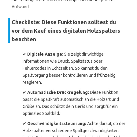
Aufwand.
Checkliste: Diese Funktionen solltest du
vor dem Kauf eines digitalen Holzspalters
beachten
✔
Digitale Anzeige:
Sie zeigt dir wichtige
Informationen wie Druck, Spaltstatus oder
Fehlercodes in Echtzeit an. So kannst du den
Spaltvorgang besser kontrollieren und frühzeitig
reagieren.
✔
Automatische Druckregelung:
Diese Funktion
passt die Spaltkraft automatisch an die Holzart und
Größe an. Das schützt dein Gerät und sorgt für ein
optimales Spaltbild.
✔
Geschwindigkeitssteuerung:
Achte darauf, ob der
Holzspalter verschiedene Spaltgeschwindigkeiten