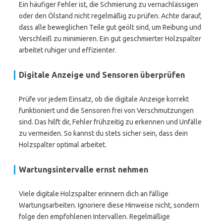
Ein häufiger Fehler ist, die Schmierung zu vernachlässigen
oder den Ölstand nicht regelmäßig zu prüfen. Achte darauf,
dass alle beweglichen Teile gut geölt sind, um Reibung und
Verschleiß zu minimieren. Ein gut geschmierter Holzspalter
arbeitet ruhiger und effizienter.
Digitale Anzeige und Sensoren überprüfen
Prüfe vor jedem Einsatz, ob die digitale Anzeige korrekt
funktioniert und die Sensoren frei von Verschmutzungen
sind. Das hilft dir, Fehler frühzeitig zu erkennen und Unfälle
zu vermeiden. So kannst du stets sicher sein, dass dein
Holzspalter optimal arbeitet.
Wartungsintervalle ernst nehmen
Viele digitale Holzspalter erinnern dich an fällige
Wartungsarbeiten. Ignoriere diese Hinweise nicht, sondern
folge den empfohlenen Intervallen. Regelmäßige