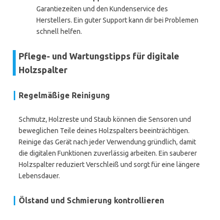
Garantiezeiten und den Kundenservice des
Herstellers. Ein guter Support kann dir bei Problemen
schnell helfen.
Pflege- und Wartungstipps für digitale
Holzspalter
Regelmäßige Reinigung
Schmutz, Holzreste und Staub können die Sensoren und
beweglichen Teile deines Holzspalters beeinträchtigen.
Reinige das Gerät nach jeder Verwendung gründlich, damit
die digitalen Funktionen zuverlässig arbeiten. Ein sauberer
Holzspalter reduziert Verschleiß und sorgt für eine längere
Lebensdauer.
Ölstand und Schmierung kontrollieren