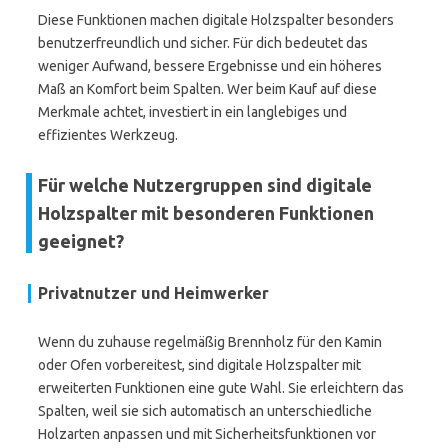
Diese Funktionen machen digitale Holzspalter besonders
benutzerfreundlich und sicher. Für dich bedeutet das
weniger Aufwand, bessere Ergebnisse und ein höheres
Maß an Komfort beim Spalten. Wer beim Kauf auf diese
Merkmale achtet, investiert in ein langlebiges und
effizientes Werkzeug.
Für welche Nutzergruppen sind digitale
Holzspalter mit besonderen Funktionen
geeignet?
Privatnutzer und Heimwerker
Wenn du zuhause regelmäßig Brennholz für den Kamin
oder Ofen vorbereitest, sind digitale Holzspalter mit
erweiterten Funktionen eine gute Wahl. Sie erleichtern das
Spalten, weil sie sich automatisch an unterschiedliche
Holzarten anpassen und mit Sicherheitsfunktionen vor