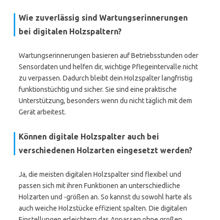
Wie zuverlässig sind Wartungserinnerungen
bei digitalen Holzspaltern?
Wartungserinnerungen basieren auf Betriebsstunden oder
Sensordaten und helfen dir, wichtige Pflegeintervalle nicht
zu verpassen. Dadurch bleibt dein Holzspalter langfristig
funktionstüchtig und sicher. Sie sind eine praktische
Unterstützung, besonders wenn du nicht täglich mit dem
Gerät arbeitest.
Können digitale Holzspalter auch bei
verschiedenen Holzarten eingesetzt werden?
Ja, die meisten digitalen Holzspalter sind flexibel und
passen sich mit ihren Funktionen an unterschiedliche
Holzarten und -größen an. So kannst du sowohl harte als
auch weiche Holzstücke effizient spalten. Die digitalen
Einstellungen erleichtern das Anpassen ohne großen