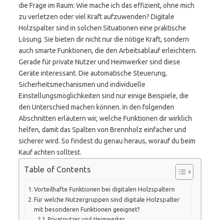
die Frage im Raum: Wie mache ich das effizient, ohne mich
zu verletzen oder viel Kraft aufzuwenden? Digitale
Holzspalter sind in solchen Situationen eine praktische
Lösung. Sie bieten dir nicht nur die nötige Kraft, sondern
auch smarte Funktionen, die den Arbeitsablauf erleichtern.
Gerade für private Nutzer und Heimwerker sind diese
Geräte interessant. Die automatische Steuerung,
Sicherheitsmechanismen und individuelle
Einstellungsmöglichkeiten sind nur einige Beispiele, die
den Unterschied machen können. In den folgenden
Abschnitten erläutern wir, welche Funktionen dir wirklich
helfen, damit das Spalten von Brennholz einfacher und
sicherer wird. So findest du genau heraus, worauf du beim
Kauf achten solltest.
Table of Contents
Vorteilhafte Funktionen bei digitalen Holzspaltern
Für welche Nutzergruppen sind digitale Holzspalter
mit besonderen Funktionen geeignet?
Privatnutzer und Heimwerker