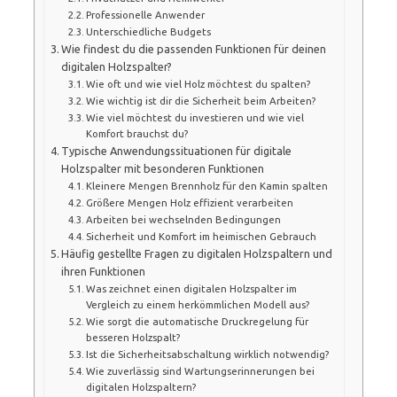
Professionelle Anwender
Unterschiedliche Budgets
Wie findest du die passenden Funktionen für deinen
digitalen Holzspalter?
Wie oft und wie viel Holz möchtest du spalten?
Wie wichtig ist dir die Sicherheit beim Arbeiten?
Wie viel möchtest du investieren und wie viel
Komfort brauchst du?
Typische Anwendungssituationen für digitale
Holzspalter mit besonderen Funktionen
Kleinere Mengen Brennholz für den Kamin spalten
Größere Mengen Holz effizient verarbeiten
Arbeiten bei wechselnden Bedingungen
Sicherheit und Komfort im heimischen Gebrauch
Häufig gestellte Fragen zu digitalen Holzspaltern und
ihren Funktionen
Was zeichnet einen digitalen Holzspalter im
Vergleich zu einem herkömmlichen Modell aus?
Wie sorgt die automatische Druckregelung für
besseren Holzspalt?
Ist die Sicherheitsabschaltung wirklich notwendig?
Wie zuverlässig sind Wartungserinnerungen bei
digitalen Holzspaltern?