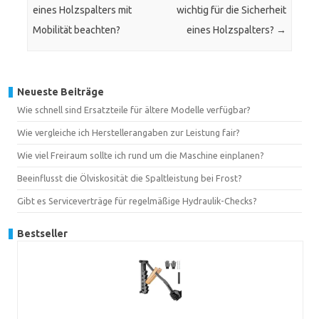
eines Holzspalters mit
wichtig für die Sicherheit
Mobilität beachten?
eines Holzspalters?
→
Neueste Beiträge
Wie schnell sind Ersatzteile für ältere Modelle verfügbar?
Wie vergleiche ich Herstellerangaben zur Leistung fair?
Wie viel Freiraum sollte ich rund um die Maschine einplanen?
Beeinflusst die Ölviskosität die Spaltleistung bei Frost?
Gibt es Serviceverträge für regelmäßige Hydraulik-Checks?
Bestseller