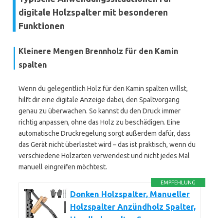
digitale Holzspalter mit besonderen
Funktionen
Kleinere Mengen Brennholz für den Kamin
spalten
Wenn du gelegentlich Holz für den Kamin spalten willst,
hilft dir eine digitale Anzeige dabei, den Spaltvorgang
genau zu überwachen. So kannst du den Druck immer
richtig anpassen, ohne das Holz zu beschädigen. Eine
automatische Druckregelung sorgt außerdem dafür, dass
das Gerät nicht überlastet wird – das ist praktisch, wenn du
verschiedene Holzarten verwendest und nicht jedes Mal
manuell eingreifen möchtest.
EMPFEHLUNG
Donken Holzspalter, Manueller
Holzspalter Anzündholz Spalter,