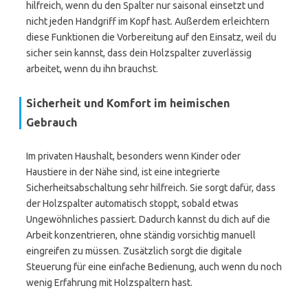
hilfreich, wenn du den Spalter nur saisonal einsetzt und
nicht jeden Handgriff im Kopf hast. Außerdem erleichtern
diese Funktionen die Vorbereitung auf den Einsatz, weil du
sicher sein kannst, dass dein Holzspalter zuverlässig
arbeitet, wenn du ihn brauchst.
Sicherheit und Komfort im heimischen
Gebrauch
Im privaten Haushalt, besonders wenn Kinder oder
Haustiere in der Nähe sind, ist eine integrierte
Sicherheitsabschaltung sehr hilfreich. Sie sorgt dafür, dass
der Holzspalter automatisch stoppt, sobald etwas
Ungewöhnliches passiert. Dadurch kannst du dich auf die
Arbeit konzentrieren, ohne ständig vorsichtig manuell
eingreifen zu müssen. Zusätzlich sorgt die digitale
Steuerung für eine einfache Bedienung, auch wenn du noch
wenig Erfahrung mit Holzspaltern hast.