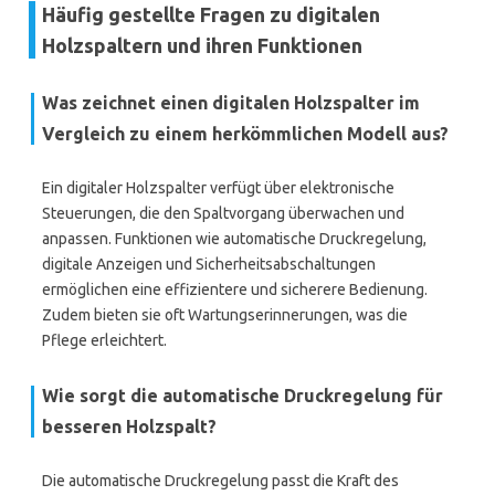
Häufig gestellte Fragen zu digitalen
Holzspaltern und ihren Funktionen
Was zeichnet einen digitalen Holzspalter im
Vergleich zu einem herkömmlichen Modell aus?
Ein digitaler Holzspalter verfügt über elektronische
Steuerungen, die den Spaltvorgang überwachen und
anpassen. Funktionen wie automatische Druckregelung,
digitale Anzeigen und Sicherheitsabschaltungen
ermöglichen eine effizientere und sicherere Bedienung.
Zudem bieten sie oft Wartungserinnerungen, was die
Pflege erleichtert.
Wie sorgt die automatische Druckregelung für
besseren Holzspalt?
Die automatische Druckregelung passt die Kraft des