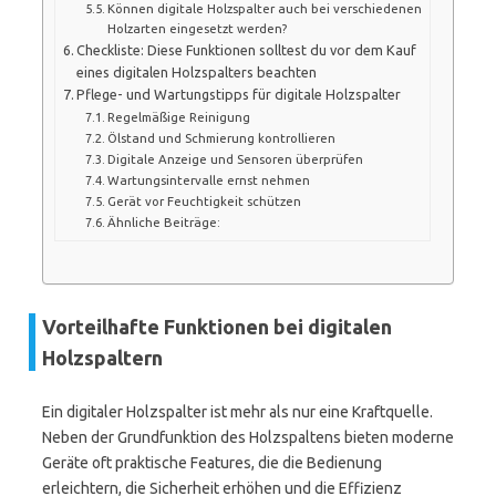
Können digitale Holzspalter auch bei verschiedenen
Holzarten eingesetzt werden?
Checkliste: Diese Funktionen solltest du vor dem Kauf
eines digitalen Holzspalters beachten
Pflege- und Wartungstipps für digitale Holzspalter
Regelmäßige Reinigung
Ölstand und Schmierung kontrollieren
Digitale Anzeige und Sensoren überprüfen
Wartungsintervalle ernst nehmen
Gerät vor Feuchtigkeit schützen
Ähnliche Beiträge:
Vorteilhafte Funktionen bei digitalen
Holzspaltern
Ein digitaler Holzspalter ist mehr als nur eine Kraftquelle.
Neben der Grundfunktion des Holzspaltens bieten moderne
Geräte oft praktische Features, die die Bedienung
erleichtern, die Sicherheit erhöhen und die Effizienz