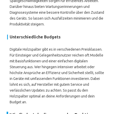
Spaltgeschwindigkeiten sorgen für effizientes Arbeiten.
Darüber hinaus bieten Wartungserinnerungen und
Diagnosesysteme eine bessere Kontrolle über den Zustand
des Geräts. So lassen sich Ausfallzeiten minimieren und die
Produktivität steigern.
Unterschiedliche Budgets
Digitale Holzspalter gibt es in verschiedenen Preisklassen.
Für Einsteiger und Gelegenheitsnutzer reichen oft Modelle
mit Basisfunktionen und einer einfachen digitalen
Steuerung aus. Wer hingegen intensiver arbeitet oder
höchste Ansprüche an Effizienz und Sicherheit stellt, sollte
in Geräte mit umfassenden Funktionen investieren. Dabei
lohnt es sich, auf Hersteller mit gutem Service und
verlässlichen Updates zu achten. So passt du den
Holzspalter optimal an deine Anforderungen und dein
Budget an.