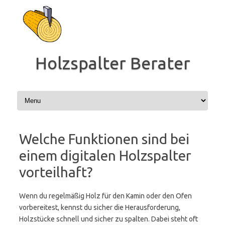
Zum
Inhalt
springen
Holzspalter Berater
Welche Funktionen sind bei
einem digitalen Holzspalter
vorteilhaft?
Wenn du regelmäßig Holz für den Kamin oder den Ofen
vorbereitest, kennst du sicher die Herausforderung,
Holzstücke schnell und sicher zu spalten. Dabei steht oft