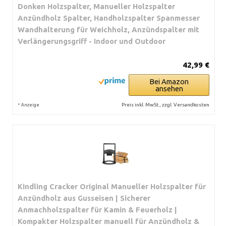
Donken Holzspalter, Manueller Holzspalter
Anzündholz Spalter, Handholzspalter Spanmesser
Wandhalterung für Weichholz, Anzündspalter mit
Verlängerungsgriff - Indoor und Outdoor
42,99 €
Bei Amazon
ansehen
*
Preis inkl. MwSt., zzgl. Versandkosten
Anzeige
Kindling Cracker Original Manueller Holzspalter für
Anzündholz aus Gusseisen | Sicherer
Anmachholzspalter für Kamin & Feuerholz |
Kompakter Holzspalter manuell für Anzündholz &