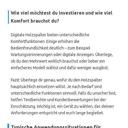
Wie viel möchtest du investieren und wie viel
Komfort brauchst du?
Digitale Holzspalter bieten unterschiedliche
Komfortfunktionen. Einige erhöhen die
Bedienfreundlichkeit deutlich – zum Beispiel
Wartungserinnerungen oder digitale Anzeigen. Überlege,
ob du den Mehrwert wirklich brauchst oder lieber ein
einfacheres Modell wählst und dafür weniger ausgibst.
Fazit: Überlege dir genau, wofür du den Holzspalter
hauptsächlich einsetzen willst. Je nach Bedarf sind
unterschiedliche Funktionen sinnvoll. Falls du unsicher bist,
helfen Testberichte und Kundenbewertungen bei der
Einschätzung. Wichtig ist, ein Gerät zu wählen, das deinen
Anforderungen entspricht und euch lange begleitet.
Typische Anwendungssituationen für