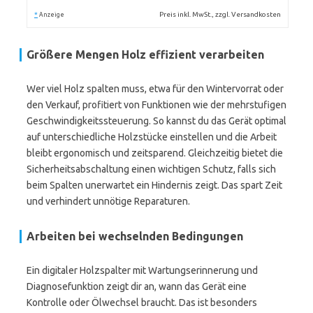
*
Preis inkl. MwSt., zzgl. Versandkosten
Anzeige
Größere Mengen Holz effizient verarbeiten
Wer viel Holz spalten muss, etwa für den Wintervorrat oder
den Verkauf, profitiert von Funktionen wie der mehrstufigen
Geschwindigkeitssteuerung. So kannst du das Gerät optimal
auf unterschiedliche Holzstücke einstellen und die Arbeit
bleibt ergonomisch und zeitsparend. Gleichzeitig bietet die
Sicherheitsabschaltung einen wichtigen Schutz, falls sich
beim Spalten unerwartet ein Hindernis zeigt. Das spart Zeit
und verhindert unnötige Reparaturen.
Arbeiten bei wechselnden Bedingungen
Ein digitaler Holzspalter mit Wartungserinnerung und
Diagnosefunktion zeigt dir an, wann das Gerät eine
Kontrolle oder Ölwechsel braucht. Das ist besonders