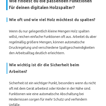
Wie findest du die passenden Funktionen
für deinen digitalen Holzspalter?
Wie oft und wie viel Holz möchtest du spalten?
Wenn du nur gelegentlich kleine Mengen Holz spalten
willst, reichen einfache Funktionen oft aus. Arbeitet du aber
regelmäßig größere Mengen, können automatische
Druckregelung und verschiedene Spaltgeschwindigkeiten
den Arbeitsalltag deutlich erleichtern.
Wie wichtig ist dir die Sicherheit beim
Arbeiten?
Sicherheit ist ein wichtiger Punkt, besonders wenn du nicht
oft mit dem Gerät arbeitest oder Kinder in der Nähe sind.
Funktionen wie eine automatische Abschaltung bei
Hindernissen sorgen für mehr Schutz und verhindern
Unfälle.