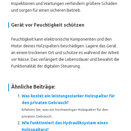
Inspektionen und Wartungen verhindern größere Schäden
und sorgen für einen sicheren Betrieb.
Gerät vor Feuchtigkeit schützen
Feuchtigkeit kann elektronische Komponenten und den
Motor deines Holzspalters beschädigen. Lagere das Gerät
an einem trockenen Ort und schütze es während der Arbeit
vor Nässe. Das verlängert die Lebensdauer und bewahrt die
Funktionalität der digitalen Steuerung.
Ähnliche Beiträge:
Was kostet ein leistungsstarker Holzspalter für
den privaten Gebrauch?
Erfahren Sie, was ein hochwertiger Holzspalter für den
privaten Gebrauch...
Wie funktioniert das Hydrauliksystem eines
Holzspalters?