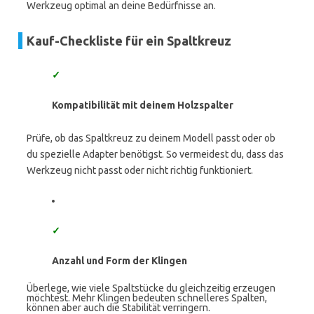
Werkzeug optimal an deine Bedürfnisse an.
Kauf-Checkliste für ein Spaltkreuz
✓
Kompatibilität mit deinem Holzspalter
Prüfe, ob das Spaltkreuz zu deinem Modell passt oder ob
du spezielle Adapter benötigst. So vermeidest du, dass das
Werkzeug nicht passt oder nicht richtig funktioniert.
✓
Anzahl und Form der Klingen
Überlege, wie viele Spaltstücke du gleichzeitig erzeugen
möchtest. Mehr Klingen bedeuten schnelleres Spalten,
können aber auch die Stabilität verringern.