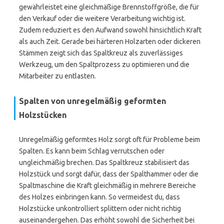
gewährleistet eine gleichmäßige Brennstoffgröße, die für
den Verkauf oder die weitere Verarbeitung wichtig ist.
Zudem reduziert es den Aufwand sowohl hinsichtlich Kraft
als auch Zeit. Gerade bei härteren Holzarten oder dickeren
Stämmen zeigt sich das Spaltkreuz als zuverlässiges
Werkzeug, um den Spaltprozess zu optimieren und die
Mitarbeiter zu entlasten.
Spalten von unregelmäßig geformten
Holzstücken
Unregelmäßig geformtes Holz sorgt oft für Probleme beim
Spalten. Es kann beim Schlag verrutschen oder
ungleichmäßig brechen. Das Spaltkreuz stabilisiert das
Holzstück und sorgt dafür, dass der Spalthammer oder die
Spaltmaschine die Kraft gleichmäßig in mehrere Bereiche
des Holzes einbringen kann. So vermeidest du, dass
Holzstücke unkontrolliert splittern oder nicht richtig
auseinandergehen. Das erhöht sowohl die Sicherheit bei