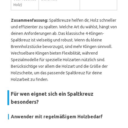
Holz)
Zusammenfassung:
Spaltkreuze helfen dir, Holz schneller
und effizienter zu spalten. Welche Art du wählst, hängt von
deinen Anforderungen ab. Das klassische 4-Klingen-
Spaltkreuz ist vielseitig und robust. Wenn du kleine
Brennholzstücke bevorzugst, sind mehr Klingen sinnvoll.
Wechselbare Klingen bieten Flexibilität, während
Spezialmodelle für spezielle Holzarten nützlich sind.
Berücksichtige vor allem die Holzart und die Größe der
Holzscheite, um das passende Spaltkreuz für deine
Holzarbeit zu finden.
Für wen eignet sich ein Spaltkreuz
besonders?
Anwender mit regelmäßigem Holzbedarf