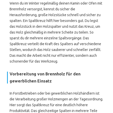
Wenn du im Winter regelmäßig deinen Kamin oder Ofen mit
Brennholz versorgst, kennst du sicher die
Herausforderung, große Holzstücke schnell und sicher zu
spalten. Ein Spaltkreuz hilft hier besonders gut. Du legst
das Holzstück in den Holzspalter und nutzt das Kreuz, um
das Holz gleichmäßig in mehrere Scheite zu teilen. So
sparst du dir mehrere einzelne Spaltvorgänge. Das
Spaltkreuz verteilt die Kraft des Spalters auf verschiedene
Stellen, wodurch das Holz sauberer und schneller zerfällt.
Das macht die Arbeit nicht nur effizienter, sondern auch
schonender für das Werkzeug.
Vorbereitung von Brennholz für den
gewerblichen Einsatz
In Forstbetrieben oder bei gewerblichen Holzhändlern ist
die Verarbeitung großer Holzmengen an der Tagesordnung.
Hier sorgt das Spaltkreuz für eine deutlich höhere
Produktivität. Das gleichzeitige Spalten in mehrere Teile