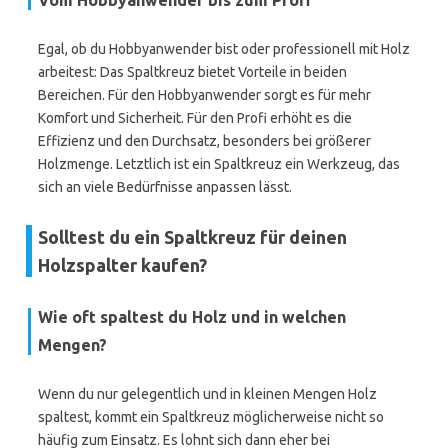
Vom Hobbyanwender bis zum Profi
Egal, ob du Hobbyanwender bist oder professionell mit Holz
arbeitest: Das Spaltkreuz bietet Vorteile in beiden
Bereichen. Für den Hobbyanwender sorgt es für mehr
Komfort und Sicherheit. Für den Profi erhöht es die
Effizienz und den Durchsatz, besonders bei größerer
Holzmenge. Letztlich ist ein Spaltkreuz ein Werkzeug, das
sich an viele Bedürfnisse anpassen lässt.
Solltest du ein Spaltkreuz für deinen
Holzspalter kaufen?
Wie oft spaltest du Holz und in welchen
Mengen?
Wenn du nur gelegentlich und in kleinen Mengen Holz
spaltest, kommt ein Spaltkreuz möglicherweise nicht so
häufig zum Einsatz. Es lohnt sich dann eher bei