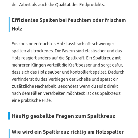
der Arbeit als auch die Qualität des Endprodukts.
Effizientes Spalten bei feuchtem oder frischem
Holz
Frisches oder feuchtes Holz lässt sich oft schwieriger
spalten als trockenes. Die Fasern sind elastischer und das
Holz reagiert anders auf die Spaltkraft. Ein Spaltkreuz mit
mehreren Klingen verteilt die Kraft besser und sorgt dafür,
dass sich das Holz sauber und kontrolliert spaltet. Dadurch
verhinderst du das Verbiegen der Scheite und sparst dir
zusätzliche Nacharbeit. Besonders wenn du Holz direkt
nach dem Fällen verarbeiten möchtest, ist das Spaltkreuz
eine praktische Hilfe.
Häufig gestellte Fragen zum Spaltkreuz
Wie wird ein Spaltkreuz richtig am Holzspalter