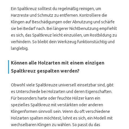
Ein Spaltkreuz solltest du regelmäßig reinigen, um
Harzreste und Schmutz zu entfernen. Kontrolliere die
Klingen auf Beschädigungen oder Abnutzung und schärfe
sie bei Bedarf nach. Bei längerer Nichtbenutzung empfiehlt
es sich, das Spaltkreuz leicht einzuölen, um Rostbildung zu
verhindern. So bleibt dein Werkzeug funktionstüchtig und
langlebig.
Können alle Holzarten mit einem einzigen
Spaltkreuz gespalten werden?
Obwohl viele Spaltkreuze universell einsetzbar sind, gibt
es Unterschiede bei Holzarten und deren Eigenschaften.
Für besonders harte oder feuchte Hölzer kann ein
spezielles Spaltkreuz mit verstärkten oder anderen
Klingenformen sinnvoll sein. Wenn du oft verschiedene
Holzarten spalten möchtest, lohnt es sich, ein Modell mit
wechselbaren Klingen zu wählen. So passt du das