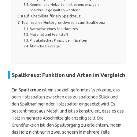
Können alle Holzarten mit einem einzigen
Spaltkreuz gespalten werden?
Kauf-Checkliste für ein Spaltkreuz
Technisches Hintergrundwissen zum Spaltkreuz
Bauweise eines Spaltkreuzes
Material und Werkstoff
Physikalisches Prinzip beim Spalten
Ähnliche Beiträge:
Spaltkreuz: Funktion und Arten im Vergleich
Ein
Spaltkreuz
ist ein speziell geformtes Werkzeug, das
beim Holzspalten zwischen das zu spaltende Stück und
den Spalthammer oder Holzspalter eingesetzt wird. Es
besteht meist aus Metall und ist so konstruiert, dass es das
Holz in mehrere Abschnitte gleichzeitig teilt. Die
Grundfunktion ist, den Spaltvorgang zu erleichtern, indem
das Holz nicht nur in zwei, sondern in mehrere Teile