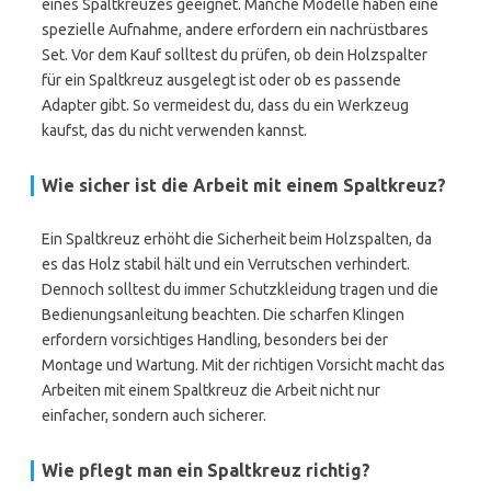
eines Spaltkreuzes geeignet. Manche Modelle haben eine
spezielle Aufnahme, andere erfordern ein nachrüstbares
Set. Vor dem Kauf solltest du prüfen, ob dein Holzspalter
für ein Spaltkreuz ausgelegt ist oder ob es passende
Adapter gibt. So vermeidest du, dass du ein Werkzeug
kaufst, das du nicht verwenden kannst.
Wie sicher ist die Arbeit mit einem Spaltkreuz?
Ein Spaltkreuz erhöht die Sicherheit beim Holzspalten, da
es das Holz stabil hält und ein Verrutschen verhindert.
Dennoch solltest du immer Schutzkleidung tragen und die
Bedienungsanleitung beachten. Die scharfen Klingen
erfordern vorsichtiges Handling, besonders bei der
Montage und Wartung. Mit der richtigen Vorsicht macht das
Arbeiten mit einem Spaltkreuz die Arbeit nicht nur
einfacher, sondern auch sicherer.
Wie pflegt man ein Spaltkreuz richtig?