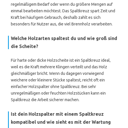
regelmäßigem Bedarf oder wenn du größere Mengen auf
einmal bearbeiten möchtest. Das Spaltkreuz spart Zeit und
Kraft bei häufigem Gebrauch, deshalb zahlt es sich
besonders für Nutzer aus, die viel Brennholz verarbeiten.
Welche Holzarten spaltest du und wie groß sind
die Scheite?
Für harte oder dicke Holzscheite ist ein Spaltkreuz ideal,
weil es die Kraft mehrere Klingen verteilt und das Holz
gleichmäßiger bricht. Wenn du dagegen vorwiegend
weichere oder kleinere Stücke spaltest, reicht oft ein
einfacher Holzspalter ohne Spaltkreuz. Bei sehr
unregelmäßigen oder feuchten Holzstücken kann ein
Spaltkreuz die Arbeit sicherer machen.
Ist dein Holzspalter mit einem Spaltkreuz
kompatibel und wie sieht es mit der Wartung