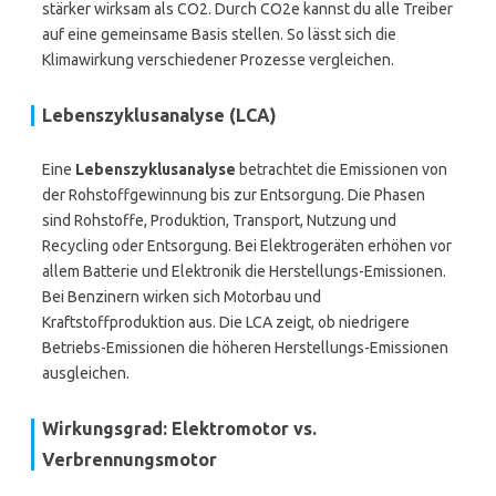
stärker wirksam als CO2. Durch CO2e kannst du alle Treiber
auf eine gemeinsame Basis stellen. So lässt sich die
Klimawirkung verschiedener Prozesse vergleichen.
Lebenszyklusanalyse (LCA)
Eine
Lebenszyklusanalyse
betrachtet die Emissionen von
der Rohstoffgewinnung bis zur Entsorgung. Die Phasen
sind Rohstoffe, Produktion, Transport, Nutzung und
Recycling oder Entsorgung. Bei Elektrogeräten erhöhen vor
allem Batterie und Elektronik die Herstellungs-Emissionen.
Bei Benzinern wirken sich Motorbau und
Kraftstoffproduktion aus. Die LCA zeigt, ob niedrigere
Betriebs-Emissionen die höheren Herstellungs-Emissionen
ausgleichen.
Wirkungsgrad: Elektromotor vs.
Verbrennungsmotor