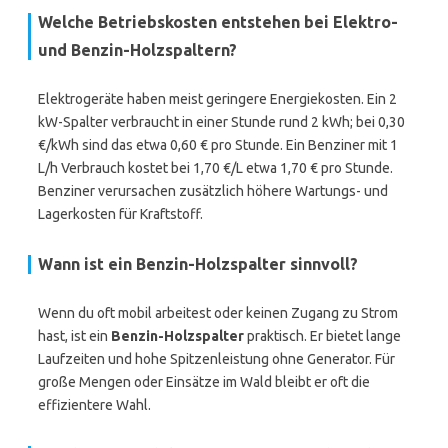
Welche Betriebskosten entstehen bei Elektro-
und Benzin-Holzspaltern?
Elektrogeräte haben meist geringere Energiekosten. Ein 2
kW-Spalter verbraucht in einer Stunde rund 2 kWh; bei 0,30
€/kWh sind das etwa 0,60 € pro Stunde. Ein Benziner mit 1
L/h Verbrauch kostet bei 1,70 €/L etwa 1,70 € pro Stunde.
Benziner verursachen zusätzlich höhere Wartungs- und
Lagerkosten für Kraftstoff.
Wann ist ein Benzin-Holzspalter sinnvoll?
Wenn du oft mobil arbeitest oder keinen Zugang zu Strom
hast, ist ein
Benzin-Holzspalter
praktisch. Er bietet lange
Laufzeiten und hohe Spitzenleistung ohne Generator. Für
große Mengen oder Einsätze im Wald bleibt er oft die
effizientere Wahl.