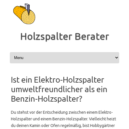
Zum
Inhalt
springen
Holzspalter Berater
Ist ein Elektro-Holzspalter
umweltfreundlicher als ein
Benzin-Holzspalter?
Du stehst vor der Entscheidung zwischen einem Elektro-
Holzspalter und einem Benzin-Holzspalter. Vielleicht heizt
du deinen Kamin oder Ofen regelmäßig, bist Hobbygärtner