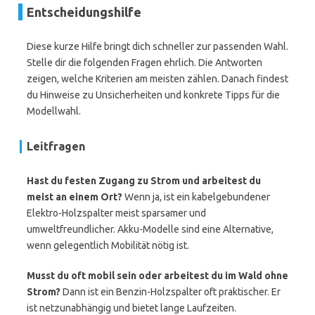
Entscheidungshilfe
Diese kurze Hilfe bringt dich schneller zur passenden Wahl.
Stelle dir die folgenden Fragen ehrlich. Die Antworten
zeigen, welche Kriterien am meisten zählen. Danach findest
du Hinweise zu Unsicherheiten und konkrete Tipps für die
Modellwahl.
Leitfragen
Hast du festen Zugang zu Strom und arbeitest du
meist an einem Ort?
Wenn ja, ist ein kabelgebundener
Elektro-Holzspalter meist sparsamer und
umweltfreundlicher. Akku-Modelle sind eine Alternative,
wenn gelegentlich Mobilität nötig ist.
Musst du oft mobil sein oder arbeitest du im Wald ohne
Strom?
Dann ist ein Benzin-Holzspalter oft praktischer. Er
ist netzunabhängig und bietet lange Laufzeiten.