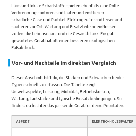
Lärm und lokale Schadstoffe spielen ebenfalls eine Rolle.
Verbrennungsmotoren sind lauter und emittieren
schädliche Gase und Partikel. Elektrogeräte sind leiser und
sauberer vor Ort. Wartung und Ersatzteile beeinflussen
zudem die Lebensdauer und die Gesamtbilanz. Ein gut
gewartetes Gerät hat oft einen besseren ökologischen
Fußabdruck.
Vor- und Nachteile im direkten Vergleich
Dieser Abschnitt hilft dir, die Stärken und Schwächen beider
Typen schnell zu erfassen. Die Tabelle zeigt
Umweltaspekte, Leistung, Mobilität, Betriebskosten,
Wartung, Lautstärke und typische Einsatzbedingungen. So
findest du leichter das passende Gerät für deine Prioritäten.
ASPEKT
ELEKTRO-HOLZSPALTER