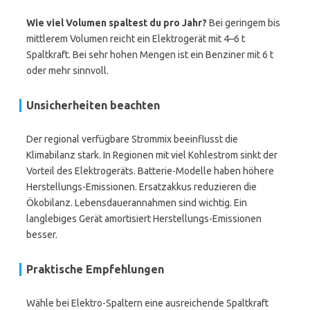
Wie viel Volumen spaltest du pro Jahr?
Bei geringem bis
mittlerem Volumen reicht ein Elektrogerät mit 4–6 t
Spaltkraft. Bei sehr hohen Mengen ist ein Benziner mit 6 t
oder mehr sinnvoll.
Unsicherheiten beachten
Der regional verfügbare Strommix beeinflusst die
Klimabilanz stark. In Regionen mit viel Kohlestrom sinkt der
Vorteil des Elektrogeräts. Batterie-Modelle haben höhere
Herstellungs-Emissionen. Ersatzakkus reduzieren die
Ökobilanz. Lebensdauerannahmen sind wichtig. Ein
langlebiges Gerät amortisiert Herstellungs-Emissionen
besser.
Praktische Empfehlungen
Wähle bei Elektro-Spaltern eine ausreichende Spaltkraft