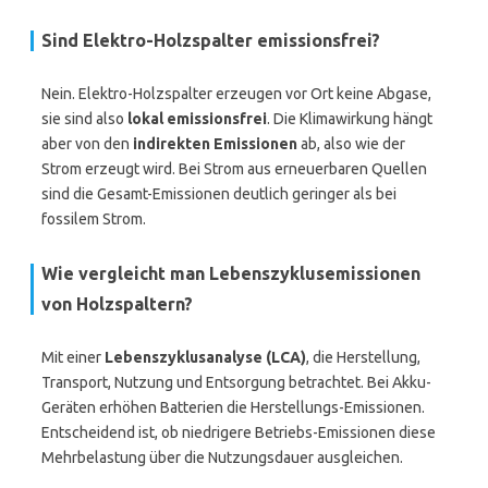
Sind Elektro-Holzspalter emissionsfrei?
Nein. Elektro-Holzspalter erzeugen vor Ort keine Abgase,
sie sind also
lokal emissionsfrei
. Die Klimawirkung hängt
aber von den
indirekten Emissionen
ab, also wie der
Strom erzeugt wird. Bei Strom aus erneuerbaren Quellen
sind die Gesamt-Emissionen deutlich geringer als bei
fossilem Strom.
Wie vergleicht man Lebenszyklusemissionen
von Holzspaltern?
Mit einer
Lebenszyklusanalyse (LCA)
, die Herstellung,
Transport, Nutzung und Entsorgung betrachtet. Bei Akku-
Geräten erhöhen Batterien die Herstellungs-Emissionen.
Entscheidend ist, ob niedrigere Betriebs-Emissionen diese
Mehrbelastung über die Nutzungsdauer ausgleichen.