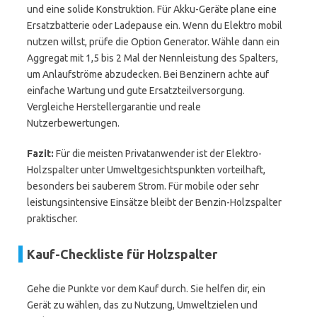
und eine solide Konstruktion. Für Akku-Geräte plane eine
Ersatzbatterie oder Ladepause ein. Wenn du Elektro mobil
nutzen willst, prüfe die Option Generator. Wähle dann ein
Aggregat mit 1,5 bis 2 Mal der Nennleistung des Spalters,
um Anlaufströme abzudecken. Bei Benzinern achte auf
einfache Wartung und gute Ersatzteilversorgung.
Vergleiche Herstellergarantie und reale
Nutzerbewertungen.
Fazit:
Für die meisten Privatanwender ist der Elektro-
Holzspalter unter Umweltgesichtspunkten vorteilhaft,
besonders bei sauberem Strom. Für mobile oder sehr
leistungsintensive Einsätze bleibt der Benzin-Holzspalter
praktischer.
Kauf-Checkliste für Holzspalter
Gehe die Punkte vor dem Kauf durch. Sie helfen dir, ein
Gerät zu wählen, das zu Nutzung, Umweltzielen und