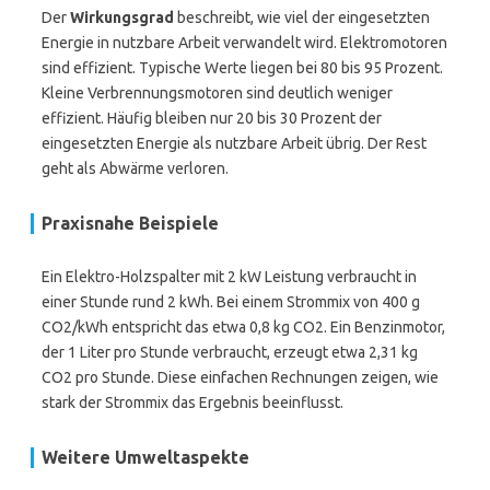
Der
Wirkungsgrad
beschreibt, wie viel der eingesetzten
Energie in nutzbare Arbeit verwandelt wird. Elektromotoren
sind effizient. Typische Werte liegen bei 80 bis 95 Prozent.
Kleine Verbrennungsmotoren sind deutlich weniger
effizient. Häufig bleiben nur 20 bis 30 Prozent der
eingesetzten Energie als nutzbare Arbeit übrig. Der Rest
geht als Abwärme verloren.
Praxisnahe Beispiele
Ein Elektro-Holzspalter mit 2 kW Leistung verbraucht in
einer Stunde rund 2 kWh. Bei einem Strommix von 400 g
CO2/kWh entspricht das etwa 0,8 kg CO2. Ein Benzinmotor,
der 1 Liter pro Stunde verbraucht, erzeugt etwa 2,31 kg
CO2 pro Stunde. Diese einfachen Rechnungen zeigen, wie
stark der Strommix das Ergebnis beeinflusst.
Weitere Umweltaspekte