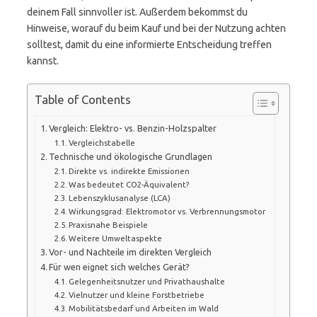
deinem Fall sinnvoller ist. Außerdem bekommst du
Hinweise, worauf du beim Kauf und bei der Nutzung achten
solltest, damit du eine informierte Entscheidung treffen
kannst.
Table of Contents
Vergleich: Elektro- vs. Benzin-Holzspalter
Vergleichstabelle
Technische und ökologische Grundlagen
Direkte vs. indirekte Emissionen
Was bedeutet CO2-Äquivalent?
Lebenszyklusanalyse (LCA)
Wirkungsgrad: Elektromotor vs. Verbrennungsmotor
Praxisnahe Beispiele
Weitere Umweltaspekte
Vor- und Nachteile im direkten Vergleich
Für wen eignet sich welches Gerät?
Gelegenheitsnutzer und Privathaushalte
Vielnutzer und kleine Forstbetriebe
Mobilitätsbedarf und Arbeiten im Wald