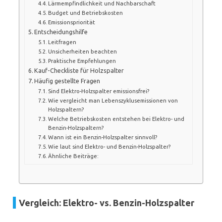
Lärmempfindlichkeit und Nachbarschaft
Budget und Betriebskosten
Emissionspriorität
Entscheidungshilfe
Leitfragen
Unsicherheiten beachten
Praktische Empfehlungen
Kauf-Checkliste für Holzspalter
Häufig gestellte Fragen
Sind Elektro-Holzspalter emissionsfrei?
Wie vergleicht man Lebenszyklusemissionen von
Holzspaltern?
Welche Betriebskosten entstehen bei Elektro- und
Benzin-Holzspaltern?
Wann ist ein Benzin-Holzspalter sinnvoll?
Wie laut sind Elektro- und Benzin-Holzspalter?
Ähnliche Beiträge:
Vergleich: Elektro- vs. Benzin-Holzspalter