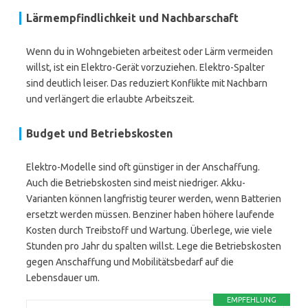
Lärmempfindlichkeit und Nachbarschaft
Wenn du in Wohngebieten arbeitest oder Lärm vermeiden
willst, ist ein Elektro-Gerät vorzuziehen. Elektro-Spalter
sind deutlich leiser. Das reduziert Konflikte mit Nachbarn
und verlängert die erlaubte Arbeitszeit.
Budget und Betriebskosten
Elektro-Modelle sind oft günstiger in der Anschaffung.
Auch die Betriebskosten sind meist niedriger. Akku-
Varianten können langfristig teurer werden, wenn Batterien
ersetzt werden müssen. Benziner haben höhere laufende
Kosten durch Treibstoff und Wartung. Überlege, wie viele
Stunden pro Jahr du spalten willst. Lege die Betriebskosten
gegen Anschaffung und Mobilitätsbedarf auf die
Lebensdauer um.
EMPFEHLUNG