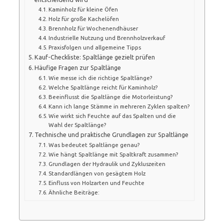
Kaminholz für kleine Öfen
Holz für große Kachelöfen
Brennholz für Wochenendhäuser
Industrielle Nutzung und Brennholzverkauf
Praxisfolgen und allgemeine Tipps
Kauf-Checkliste: Spaltlänge gezielt prüfen
Häufige Fragen zur Spaltlänge
Wie messe ich die richtige Spaltlänge?
Welche Spaltlänge reicht für Kaminholz?
Beeinflusst die Spaltlänge die Motorleistung?
Kann ich lange Stämme in mehreren Zyklen spalten?
Wie wirkt sich Feuchte auf das Spalten und die
Wahl der Spaltlänge?
Technische und praktische Grundlagen zur Spaltlänge
Was bedeutet Spaltlänge genau?
Wie hängt Spaltlänge mit Spaltkraft zusammen?
Grundlagen der Hydraulik und Zykluszeiten
Standardlängen von gesägtem Holz
Einfluss von Holzarten und Feuchte
Ähnliche Beiträge: