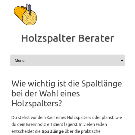
Zum
Inhalt
springen
Holzspalter Berater
Wie wichtig ist die Spaltlänge
bei der Wahl eines
Holzspalters?
Du stehst vor dem Kauf eines Holzspalters oder planst, wie
du dein Brennholz effizient lagerst. In vielen Fällen
entscheidet die
Spaltlänge
über die praktische