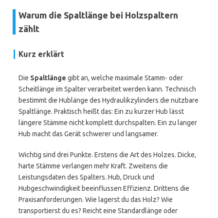
Warum die Spaltlänge bei Holzspaltern
zählt
Kurz erklärt
Die
Spaltlänge
gibt an, welche maximale Stamm- oder
Scheitlänge im Spalter verarbeitet werden kann. Technisch
bestimmt die Hublänge des Hydraulikzylinders die nutzbare
Spaltlänge. Praktisch heißt das: Ein zu kurzer Hub lässt
längere Stämme nicht komplett durchspalten. Ein zu langer
Hub macht das Gerät schwerer und langsamer.
Wichtig sind drei Punkte. Erstens die Art des Holzes. Dicke,
harte Stämme verlangen mehr Kraft. Zweitens die
Leistungsdaten des Spalters. Hub, Druck und
Hubgeschwindigkeit beeinflussen Effizienz. Drittens die
Praxisanforderungen. Wie lagerst du das Holz? Wie
transportierst du es? Reicht eine Standardlänge oder