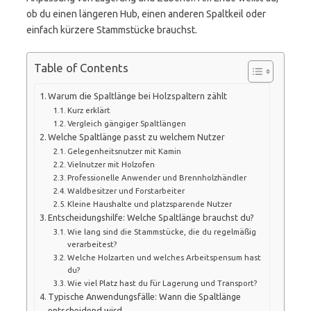
ob du einen längeren Hub, einen anderen Spaltkeil oder
einfach kürzere Stammstücke brauchst.
Table of Contents
Warum die Spaltlänge bei Holzspaltern zählt
Kurz erklärt
Vergleich gängiger Spaltlängen
Welche Spaltlänge passt zu welchem Nutzer
Gelegenheitsnutzer mit Kamin
Vielnutzer mit Holzofen
Professionelle Anwender und Brennholzhändler
Waldbesitzer und Forstarbeiter
Kleine Haushalte und platzsparende Nutzer
Entscheidungshilfe: Welche Spaltlänge brauchst du?
Wie lang sind die Stammstücke, die du regelmäßig
verarbeitest?
Welche Holzarten und welches Arbeitspensum hast
du?
Wie viel Platz hast du für Lagerung und Transport?
Typische Anwendungsfälle: Wann die Spaltlänge
entscheidend wird