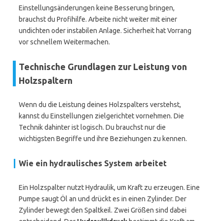
Einstellungsänderungen keine Besserung bringen,
brauchst du Profihilfe. Arbeite nicht weiter mit einer
undichten oder instabilen Anlage. Sicherheit hat Vorrang
vor schnellem Weitermachen.
Technische Grundlagen zur Leistung von
Holzspaltern
Wenn du die Leistung deines Holzspalters verstehst,
kannst du Einstellungen zielgerichtet vornehmen. Die
Technik dahinter ist logisch. Du brauchst nur die
wichtigsten Begriffe und ihre Beziehungen zu kennen.
Wie ein hydraulisches System arbeitet
Ein Holzspalter nutzt Hydraulik, um Kraft zu erzeugen. Eine
Pumpe saugt Öl an und drückt es in einen Zylinder. Der
Zylinder bewegt den Spaltkeil. Zwei Größen sind dabei