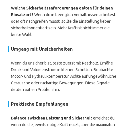
Welche Sicherheitsanforderungen gelten für deinen
Einsatzort?
Wenn du in beengten Verhältnissen arbeitest
oder oft nachgreifen musst, sollte die Einstellung lieber
sicherheitsorientiert sein. Mehr Kraft ist nicht immer die
beste Wahl.
Umgang mit Unsicherheiten
Wenn du unsicher bist, teste zuerst mit Restholz. Erhöhe
Druck und Volumenstrom in kleinen Schritten. Beobachte
Motor- und Hydrauliktemperatur. Achte auf ungewöhnliche
Geräusche oder ruckartige Bewegungen. Diese Signale
deuten auf ein Problem hin.
Praktische Empfehlungen
Balance zwischen Leistung und Sicherheit
erreichst du,
wenn du die jeweils nötige Kraft nutzt, aber die maximalen