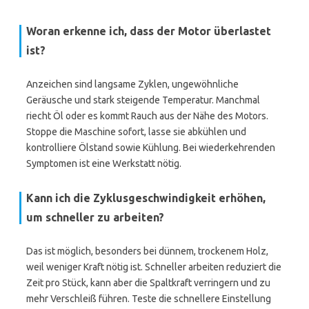
Woran erkenne ich, dass der Motor überlastet
ist?
Anzeichen sind langsame Zyklen, ungewöhnliche
Geräusche und stark steigende Temperatur. Manchmal
riecht Öl oder es kommt Rauch aus der Nähe des Motors.
Stoppe die Maschine sofort, lasse sie abkühlen und
kontrolliere Ölstand sowie Kühlung. Bei wiederkehrenden
Symptomen ist eine Werkstatt nötig.
Kann ich die Zyklusgeschwindigkeit erhöhen,
um schneller zu arbeiten?
Das ist möglich, besonders bei dünnem, trockenem Holz,
weil weniger Kraft nötig ist. Schneller arbeiten reduziert die
Zeit pro Stück, kann aber die Spaltkraft verringern und zu
mehr Verschleiß führen. Teste die schnellere Einstellung