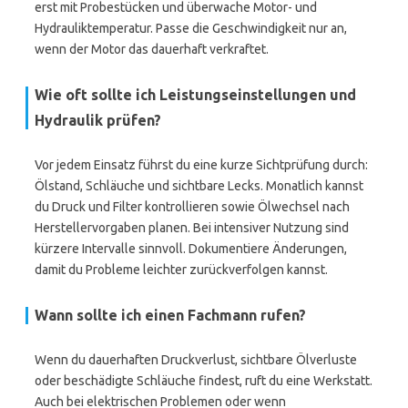
erst mit Probestücken und überwache Motor- und
Hydrauliktemperatur. Passe die Geschwindigkeit nur an,
wenn der Motor das dauerhaft verkraftet.
Wie oft sollte ich Leistungseinstellungen und
Hydraulik prüfen?
Vor jedem Einsatz führst du eine kurze Sichtprüfung durch:
Ölstand, Schläuche und sichtbare Lecks. Monatlich kannst
du Druck und Filter kontrollieren sowie Ölwechsel nach
Herstellervorgaben planen. Bei intensiver Nutzung sind
kürzere Intervalle sinnvoll. Dokumentiere Änderungen,
damit du Probleme leichter zurückverfolgen kannst.
Wann sollte ich einen Fachmann rufen?
Wenn du dauerhaften Druckverlust, sichtbare Ölverluste
oder beschädigte Schläuche findest, ruft du eine Werkstatt.
Auch bei elektrischen Problemen oder wenn