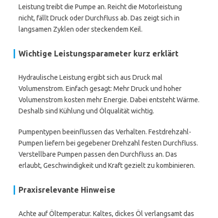
Leistung treibt die Pumpe an. Reicht die Motorleistung
nicht, fällt Druck oder Durchfluss ab. Das zeigt sich in
langsamen Zyklen oder steckendem Keil.
Wichtige Leistungsparameter kurz erklärt
Hydraulische Leistung ergibt sich aus Druck mal
Volumenstrom. Einfach gesagt: Mehr Druck und hoher
Volumenstrom kosten mehr Energie. Dabei entsteht Wärme.
Deshalb sind Kühlung und Ölqualität wichtig.
Pumpentypen beeinflussen das Verhalten. Festdrehzahl-
Pumpen liefern bei gegebener Drehzahl festen Durchfluss.
Verstellbare Pumpen passen den Durchfluss an. Das
erlaubt, Geschwindigkeit und Kraft gezielt zu kombinieren.
Praxisrelevante Hinweise
Achte auf Öltemperatur. Kaltes, dickes Öl verlangsamt das