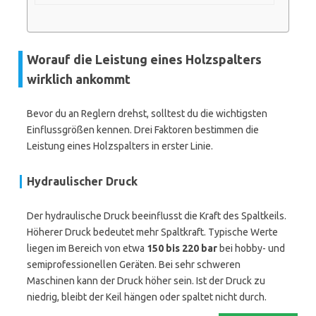
Worauf die Leistung eines Holzspalters
wirklich ankommt
Bevor du an Reglern drehst, solltest du die wichtigsten
Einflussgrößen kennen. Drei Faktoren bestimmen die
Leistung eines Holzspalters in erster Linie.
Hydraulischer Druck
Der hydraulische Druck beeinflusst die Kraft des Spaltkeils.
Höherer Druck bedeutet mehr Spaltkraft. Typische Werte
liegen im Bereich von etwa
150 bis 220 bar
bei hobby- und
semiprofessionellen Geräten. Bei sehr schweren
Maschinen kann der Druck höher sein. Ist der Druck zu
niedrig, bleibt der Keil hängen oder spaltet nicht durch.