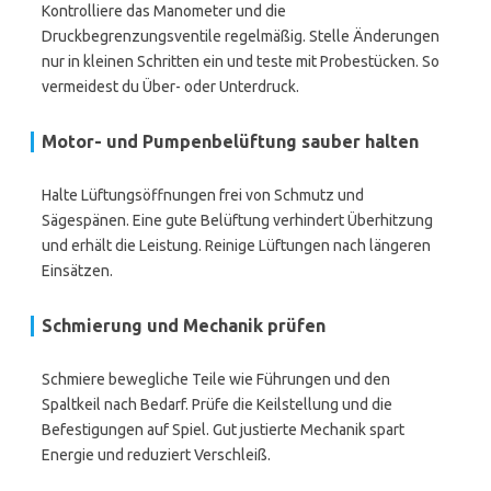
Kontrolliere das Manometer und die
Druckbegrenzungsventile regelmäßig. Stelle Änderungen
nur in kleinen Schritten ein und teste mit Probestücken. So
vermeidest du Über- oder Unterdruck.
Motor- und Pumpenbelüftung sauber halten
Halte Lüftungsöffnungen frei von Schmutz und
Sägespänen. Eine gute Belüftung verhindert Überhitzung
und erhält die Leistung. Reinige Lüftungen nach längeren
Einsätzen.
Schmierung und Mechanik prüfen
Schmiere bewegliche Teile wie Führungen und den
Spaltkeil nach Bedarf. Prüfe die Keilstellung und die
Befestigungen auf Spiel. Gut justierte Mechanik spart
Energie und reduziert Verschleiß.