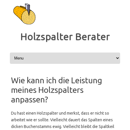
Zum
Inhalt
springen
Holzspalter Berater
Wie kann ich die Leistung
meines Holzspalters
anpassen?
Du hast einen Holzspalter und merkst, dass er nicht so
arbeitet wie er sollte. Vielleicht dauert das Spalten eines
dicken Buchenstamms ewig. Vielleicht bleibt die Spaltkeil