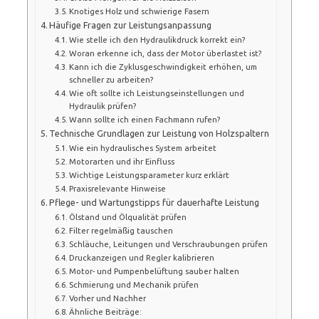
Knotiges Holz und schwierige Fasern
Häufige Fragen zur Leistungsanpassung
Wie stelle ich den Hydraulikdruck korrekt ein?
Woran erkenne ich, dass der Motor überlastet ist?
Kann ich die Zyklusgeschwindigkeit erhöhen, um
schneller zu arbeiten?
Wie oft sollte ich Leistungseinstellungen und
Hydraulik prüfen?
Wann sollte ich einen Fachmann rufen?
Technische Grundlagen zur Leistung von Holzspaltern
Wie ein hydraulisches System arbeitet
Motorarten und ihr Einfluss
Wichtige Leistungsparameter kurz erklärt
Praxisrelevante Hinweise
Pflege- und Wartungstipps für dauerhafte Leistung
Ölstand und Ölqualität prüfen
Filter regelmäßig tauschen
Schläuche, Leitungen und Verschraubungen prüfen
Druckanzeigen und Regler kalibrieren
Motor- und Pumpenbelüftung sauber halten
Schmierung und Mechanik prüfen
Vorher und Nachher
Ähnliche Beiträge: