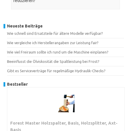
reduzieren?
Neueste Beiträge
Wie schnell sind Ersatzteile für ältere Modelle verfügbar?
Wie vergleiche ich Herstellerangaben zur Leistung fair?
Wie viel Freiraum sollte ich rund um die Maschine einplanen?
Beeinflusst die Ölviskosität die Spaltleistung bei Frost?
Gibt es Serviceverträge für regelmäßige Hydraulik-Checks?
Bestseller
Forest Master Holzspalter, Basis, Holzsplitter, Axt-
Basis