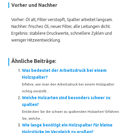
Vorher und Nachher
Vorher: Öl alt, Filter verstopft, Spalter arbeitet langsam.
Nachher: frisches Öl, neuer Filter, alle Leitungen dicht.
Ergebnis: stabilere Druckwerte, schnellere Zyklen und
weniger Hitzeentwicklung.
Ähnliche Beiträge:
Was bedeutet der Arbeitsdruck bei einem
Holzspalter?
Erfahre, wie man den Arbeitsdruck bei einem Holzspalter
richtig einstellt...
Welche Holzarten sind besonders schwer zu
spalten?
Entdecken Sie die schwer zu spaltenden Holzarten! Erfahren
Sie, welche...
Wie lange benötigt ein Holzspalter für kleine
Holzstücke im Vergleich zu großen?