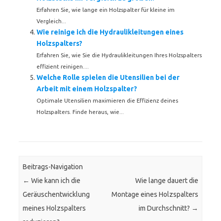
Erfahren Sie, wie lange ein Holzspalter für kleine im
Vergleich...
Wie reinige ich die Hydraulikleitungen eines
Holzspalters?
Erfahren Sie, wie Sie die Hydraulikleitungen Ihres Holzspalters
effizient reinigen....
Welche Rolle spielen die Utensilien bei der
Arbeit mit einem Holzspalter?
Optimale Utensilien maximieren die Effizienz deines
Holzspalters. Finde heraus, wie...
Beitrags-Navigation
←
Wie kann ich die
Wie lange dauert die
Geräuschentwicklung
Montage eines Holzspalters
meines Holzspalters
im Durchschnitt?
→