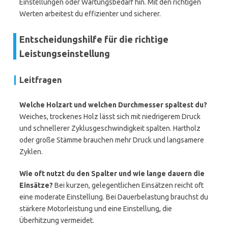
Einstellungen oder Wartungsbedarf hin. Mit den richtigen
Werten arbeitest du effizienter und sicherer.
Entscheidungshilfe für die richtige
Leistungseinstellung
Leitfragen
Welche Holzart und welchen Durchmesser spaltest du?
Weiches, trockenes Holz lässt sich mit niedrigerem Druck
und schnellerer Zyklusgeschwindigkeit spalten. Hartholz
oder große Stämme brauchen mehr Druck und langsamere
Zyklen.
Wie oft nutzt du den Spalter und wie lange dauern die
Einsätze?
Bei kurzen, gelegentlichen Einsätzen reicht oft
eine moderate Einstellung. Bei Dauerbelastung brauchst du
stärkere Motorleistung und eine Einstellung, die
Überhitzung vermeidet.