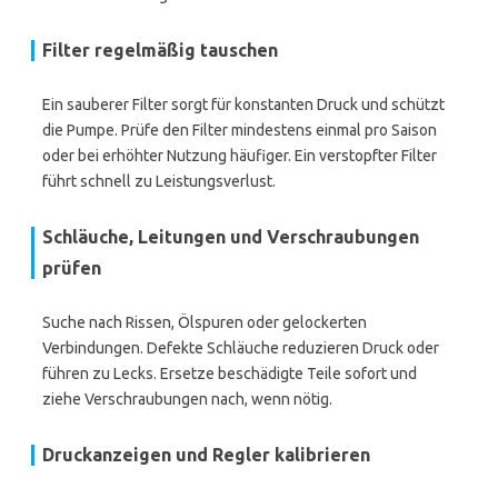
Filter regelmäßig tauschen
Ein sauberer Filter sorgt für konstanten Druck und schützt
die Pumpe. Prüfe den Filter mindestens einmal pro Saison
oder bei erhöhter Nutzung häufiger. Ein verstopfter Filter
führt schnell zu Leistungsverlust.
Schläuche, Leitungen und Verschraubungen
prüfen
Suche nach Rissen, Ölspuren oder gelockerten
Verbindungen. Defekte Schläuche reduzieren Druck oder
führen zu Lecks. Ersetze beschädigte Teile sofort und
ziehe Verschraubungen nach, wenn nötig.
Druckanzeigen und Regler kalibrieren