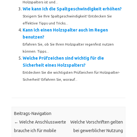
Holzspalters ist und...
Wie kann ich die Spaltgeschwindigkeit erhöhen?
Steigern Sie Ihre Spaltgeschwindigkeit! Entdecken Sie
effektive Tipps und Tricks...
Kann ich einen Holzspalter auch im Regen
benutzen?
Erfahren Sie, ob Sie Ihren Holzspalter regenfest nutzen
können. Tipps...
Welche Prüfzeichen sind wichtig für die
Sicherheit eines Holzspalters?
Entdecken Sie die wichtigsten Prüfzeichen für Holzspalter-
Sicherheit! Erfahren Sie, worauf...
Beitrags-Navigation
←
Welche Anschlusswerte
Welche Vorschriften gelten
brauche ich für mobile
bei gewerblicher Nutzung