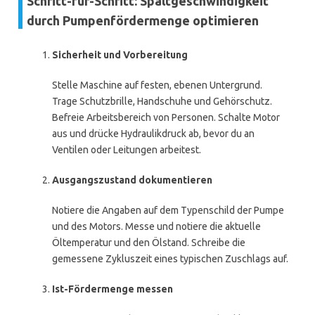
Schritt-für-Schritt: Spaltgeschwindigkeit
durch Pumpenfördermenge optimieren
Sicherheit und Vorbereitung
Stelle Maschine auf festen, ebenen Untergrund.
Trage Schutzbrille, Handschuhe und Gehörschutz.
Befreie Arbeitsbereich von Personen. Schalte Motor
aus und drücke Hydraulikdruck ab, bevor du an
Ventilen oder Leitungen arbeitest.
Ausgangszustand dokumentieren
Notiere die Angaben auf dem Typenschild der Pumpe
und des Motors. Messe und notiere die aktuelle
Öltemperatur und den Ölstand. Schreibe die
gemessene Zykluszeit eines typischen Zuschlags auf.
Ist-Fördermenge messen