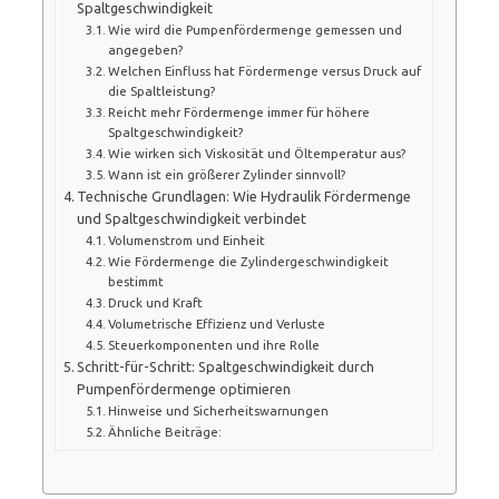
Spaltgeschwindigkeit
Wie wird die Pumpenfördermenge gemessen und
angegeben?
Welchen Einfluss hat Fördermenge versus Druck auf
die Spaltleistung?
Reicht mehr Fördermenge immer für höhere
Spaltgeschwindigkeit?
Wie wirken sich Viskosität und Öltemperatur aus?
Wann ist ein größerer Zylinder sinnvoll?
Technische Grundlagen: Wie Hydraulik Fördermenge
und Spaltgeschwindigkeit verbindet
Volumenstrom und Einheit
Wie Fördermenge die Zylindergeschwindigkeit
bestimmt
Druck und Kraft
Volumetrische Effizienz und Verluste
Steuerkomponenten und ihre Rolle
Schritt-für-Schritt: Spaltgeschwindigkeit durch
Pumpenfördermenge optimieren
Hinweise und Sicherheitswarnungen
Ähnliche Beiträge: