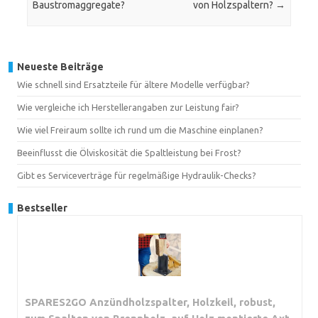
Baustromaggregate?
von Holzspaltern?
→
Neueste Beiträge
Wie schnell sind Ersatzteile für ältere Modelle verfügbar?
Wie vergleiche ich Herstellerangaben zur Leistung fair?
Wie viel Freiraum sollte ich rund um die Maschine einplanen?
Beeinflusst die Ölviskosität die Spaltleistung bei Frost?
Gibt es Serviceverträge für regelmäßige Hydraulik-Checks?
Bestseller
SPARES2GO Anzündholzspalter, Holzkeil, robust,