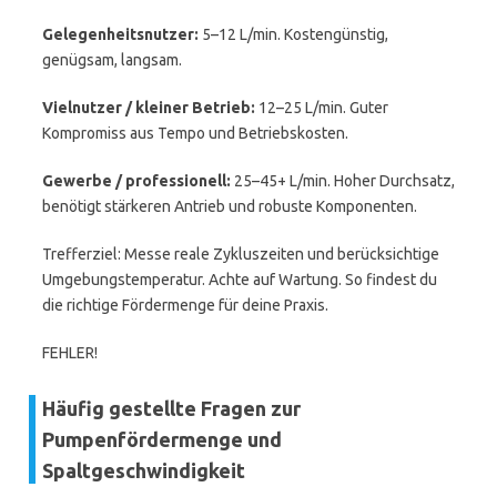
Gelegenheitsnutzer:
5–12 L/min. Kostengünstig,
genügsam, langsam.
Vielnutzer / kleiner Betrieb:
12–25 L/min. Guter
Kompromiss aus Tempo und Betriebskosten.
Gewerbe / professionell:
25–45+ L/min. Hoher Durchsatz,
benötigt stärkeren Antrieb und robuste Komponenten.
Trefferziel: Messe reale Zykluszeiten und berücksichtige
Umgebungstemperatur. Achte auf Wartung. So findest du
die richtige Fördermenge für deine Praxis.
FEHLER!
Häufig gestellte Fragen zur
Pumpenfördermenge und
Spaltgeschwindigkeit