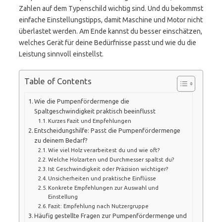
Zahlen auf dem Typenschild wichtig sind. Und du bekommst
einfache Einstellungstipps, damit Maschine und Motor nicht
überlastet werden. Am Ende kannst du besser einschätzen,
welches Gerät für deine Bedürfnisse passt und wie du die
Leistung sinnvoll einstellst.
Table of Contents
Wie die Pumpenfördermenge die
Spaltgeschwindigkeit praktisch beeinflusst
Kurzes Fazit und Empfehlungen
Entscheidungshilfe: Passt die Pumpenfördermenge
zu deinem Bedarf?
Wie viel Holz verarbeitest du und wie oft?
Welche Holzarten und Durchmesser spaltst du?
Ist Geschwindigkeit oder Präzision wichtiger?
Unsicherheiten und praktische Einflüsse
Konkrete Empfehlungen zur Auswahl und
Einstellung
Fazit: Empfehlung nach Nutzergruppe
Häufig gestellte Fragen zur Pumpenfördermenge und