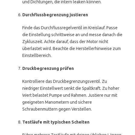
und Dichtungen, die intern leaken können.
Durchflussbegrenzung justieren
Finde das Durchflussregelventil im Kreislauf. Passe
die Einstellung schrittweise an und messe danach die
Zykluszeit. Achte darauf, dass der Motor nicht
überlastet wird. Beachte die Herstellerhinweise zum
Einstellbereich.
Druckbegrenzung prüfen
Kontrolliere das Druckbegrenzungsventil. Zu
niedriger Einstellwert senkt die Spaltkraft. Zu hoher
Wert belastet Pumpe und Rahmen. Justiere nur mit
geeigneten Manometern und sichere
Schraubenmuttern gegen Verstellen.
Testläufe mit typischen Scheiten