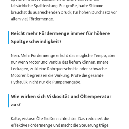
tatsächliche Spaltleistung. Für große, harte Stämme
brauchst du ausreichenden Druck; für hohen Durchsatz vor
allem viel Fördermenge.
Reicht mehr Fördermenge immer für höhere
Spaltgeschwindigkeit?
Nein. Mehr Fördermenge erhöht das mögliche Tempo, aber
nur wenn Motor und Ventile das liefern können. Innere
Leckagen, zu kleine Rohrquerschnitte oder schwache
Motoren begrenzen die Wirkung. Prüfe die gesamte
Hydraulik, nicht nur die Pumpenangabe.
Wie wirken sich Viskosität und Öltemperatur
aus?
Kalte, viskose Öle fließen schlechter. Das reduziert die
effektive Fördermenge und macht die Steuerung träge.