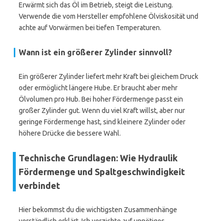
Erwärmt sich das Öl im Betrieb, steigt die Leistung.
Verwende die vom Hersteller empfohlene Ölviskosität und
achte auf Vorwärmen bei tiefen Temperaturen.
Wann ist ein größerer Zylinder sinnvoll?
Ein größerer Zylinder liefert mehr Kraft bei gleichem Druck
oder ermöglicht längere Hube. Er braucht aber mehr
Ölvolumen pro Hub. Bei hoher Fördermenge passt ein
großer Zylinder gut. Wenn du viel Kraft willst, aber nur
geringe Fördermenge hast, sind kleinere Zylinder oder
höhere Drücke die bessere Wahl.
Technische Grundlagen: Wie Hydraulik
Fördermenge und Spaltgeschwindigkeit
verbindet
Hier bekommst du die wichtigsten Zusammenhänge