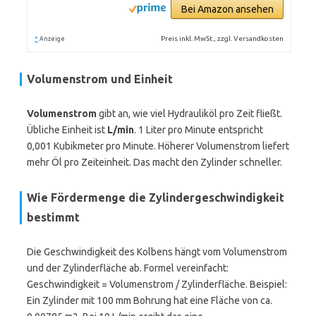
Bei Amazon ansehen
*
Preis inkl. MwSt., zzgl. Versandkosten
Anzeige
Volumenstrom und Einheit
Volumenstrom
gibt an, wie viel Hydrauliköl pro Zeit fließt.
Übliche Einheit ist
L/min
. 1 Liter pro Minute entspricht
0,001 Kubikmeter pro Minute. Höherer Volumenstrom liefert
mehr Öl pro Zeiteinheit. Das macht den Zylinder schneller.
Wie Fördermenge die Zylindergeschwindigkeit
bestimmt
Die Geschwindigkeit des Kolbens hängt vom Volumenstrom
und der Zylinderfläche ab. Formel vereinfacht:
Geschwindigkeit = Volumenstrom / Zylinderfläche. Beispiel:
Ein Zylinder mit 100 mm Bohrung hat eine Fläche von ca.