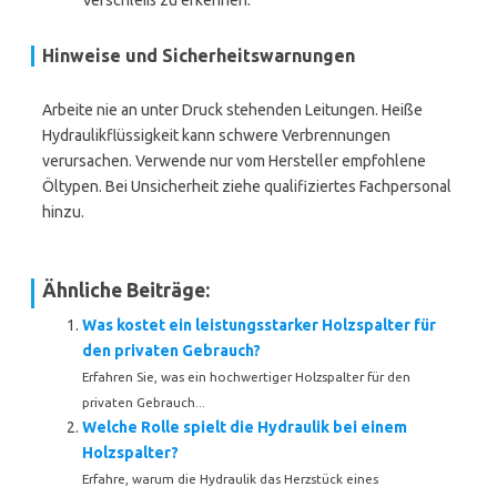
Verschleiß zu erkennen.
Hinweise und Sicherheitswarnungen
Arbeite nie an unter Druck stehenden Leitungen. Heiße
Hydraulikflüssigkeit kann schwere Verbrennungen
verursachen. Verwende nur vom Hersteller empfohlene
Öltypen. Bei Unsicherheit ziehe qualifiziertes Fachpersonal
hinzu.
Ähnliche Beiträge:
Was kostet ein leistungsstarker Holzspalter für
den privaten Gebrauch?
Erfahren Sie, was ein hochwertiger Holzspalter für den
privaten Gebrauch...
Welche Rolle spielt die Hydraulik bei einem
Holzspalter?
Erfahre, warum die Hydraulik das Herzstück eines