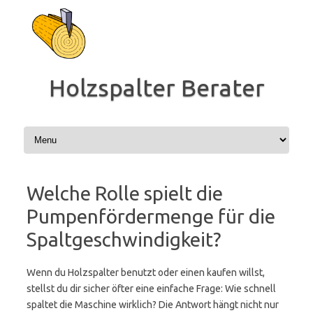
Zum
Inhalt
springen
Holzspalter Berater
Welche Rolle spielt die
Pumpenfördermenge für die
Spaltgeschwindigkeit?
Wenn du Holzspalter benutzt oder einen kaufen willst,
stellst du dir sicher öfter eine einfache Frage: Wie schnell
spaltet die Maschine wirklich? Die Antwort hängt nicht nur