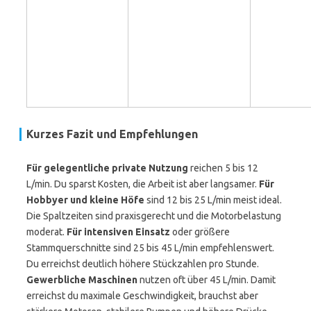
Kurzes Fazit und Empfehlungen
Für gelegentliche private Nutzung
reichen 5 bis 12
L/min. Du sparst Kosten, die Arbeit ist aber langsamer.
Für
Hobbyer und kleine Höfe
sind 12 bis 25 L/min meist ideal.
Die Spaltzeiten sind praxisgerecht und die Motorbelastung
moderat.
Für intensiven Einsatz
oder größere
Stammquerschnitte sind 25 bis 45 L/min empfehlenswert.
Du erreichst deutlich höhere Stückzahlen pro Stunde.
Gewerbliche Maschinen
nutzen oft über 45 L/min. Damit
erreichst du maximale Geschwindigkeit, brauchst aber